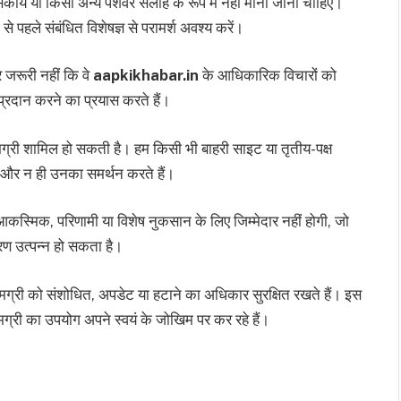
कीय या किसी अन्य पेशेवर सलाह के रूप में नहीं मानी जानी चाहिए।
 पहले संबंधित विशेषज्ञ से परामर्श अवश्य करें।
र जरूरी नहीं कि वे
aapkikhabar.in
के आधिकारिक विचारों को
 प्रदान करने का प्रयास करते हैं।
सामग्री शामिल हो सकती है। हम किसी भी बाहरी साइट या तृतीय-पक्ष
ैं और न ही उनका समर्थन करते हैं।
 आकस्मिक, परिणामी या विशेष नुकसान के लिए जिम्मेदार नहीं होगी, जो
ण उत्पन्न हो सकता है।
ग्री को संशोधित, अपडेट या हटाने का अधिकार सुरक्षित रखते हैं। इस
्री का उपयोग अपने स्वयं के जोखिम पर कर रहे हैं।