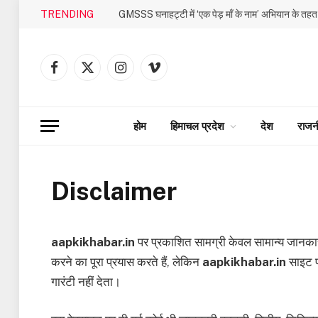
TRENDING
Facebook
X
Instagram
Vimeo
(Twitter)
होम
हिमाचल प्रदेश
देश
राजन
Disclaimer
aapkikhabar.in
पर प्रकाशित सामग्री केवल सामान्य जानकारी
करने का पूरा प्रयास करते हैं, लेकिन
aapkikhabar.in
साइट पर
गारंटी नहीं देता।