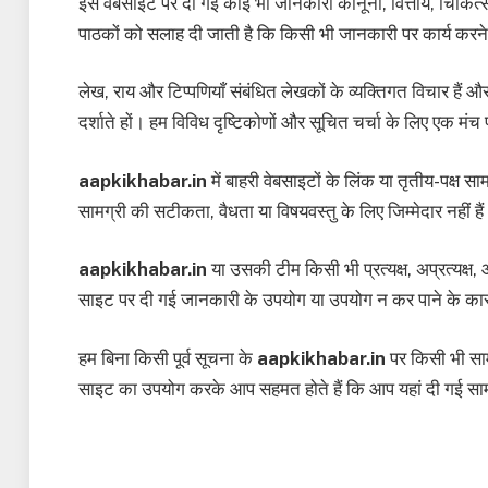
इस वेबसाइट पर दी गई कोई भी जानकारी कानूनी, वित्तीय, चिकित्स
पाठकों को सलाह दी जाती है कि किसी भी जानकारी पर कार्य करने से
लेख, राय और टिप्पणियाँ संबंधित लेखकों के व्यक्तिगत विचार हैं औ
दर्शाते हों। हम विविध दृष्टिकोणों और सूचित चर्चा के लिए एक मंच
aapkikhabar.in
में बाहरी वेबसाइटों के लिंक या तृतीय-पक्ष 
सामग्री की सटीकता, वैधता या विषयवस्तु के लिए जिम्मेदार नहीं ह
aapkikhabar.in
या उसकी टीम किसी भी प्रत्यक्ष, अप्रत्यक्ष,
साइट पर दी गई जानकारी के उपयोग या उपयोग न कर पाने के कार
हम बिना किसी पूर्व सूचना के
aapkikhabar.in
पर किसी भी साम
साइट का उपयोग करके आप सहमत होते हैं कि आप यहां दी गई सामग