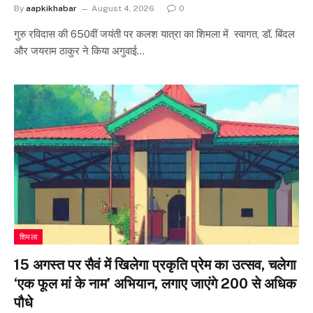
By
aapkikhabar
August 4, 2026
0
गुरु रविदास की 650वीं जयंती पर कलश यात्रा का शिमला में स्वागत, डॉ. बिंदल
और जयराम ठाकुर ने किया अगुवाई…
शिमला
15 अगस्त पर सैवं में खिलेगा प्रकृति प्रेम का उत्सव, चलेगा
‘एक फूल मां के नाम’ अभियान, लगाए जाएंगे 200 से अधिक
पौधे