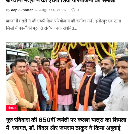
बागवानी मंत्री ने की एचपी शिवा परियोजना की समीक्षा
By
aapkikhabar
August 6, 2026
0
बागवानी मंत्री ने की एचपी शिवा परियोजना की समीक्षा मंडी, हमीरपुर एवं ऊना
जिलों में कार्यों की प्रगति संतोषजनक संबंधित…
शिमला
गुरु रविदास की 650वीं जयंती पर कलश यात्रा का शिमला
में स्वागत, डॉ. बिंदल और जयराम ठाकुर ने किया अगुवाई