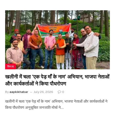
शिमला
खलीनी में चला ‘एक पेड़ माँ के नाम’ अभियान, भाजपा नेताओं
और कार्यकर्ताओं ने किया पौधरोपण
By
aapkikhabar
July 26, 2026
0
खलीनी में चला ‘एक पेड़ माँ के नाम’ अभियान, भाजपा नेताओं और कार्यकर्ताओं ने
किया पौधरोपण अनुसूचित जनजाति मोर्चा ने…