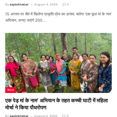
By
aapkikhabar
August 4, 2026
0
15 अगस्त पर सैवं में खिलेगा प्रकृति प्रेम का उत्सव, चलेगा ‘एक फूल मां के नाम’
अभियान, लगाए जाएंगे 200…
शिमला
एक पेड़ मां के नाम’ अभियान के तहत कच्ची घाटी में महिला
मोर्चा ने किया पौधरोपण
By
aapkikhabar
August 2, 2026
0