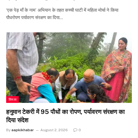
‘एक पेड़ माँ के नाम’ अभियान के तहत कच्ची घाटी में महिला मोर्चा ने किया
पौधरोपण पर्यावरण संरक्षण का दिया…
शिमला
हनुमान टेकरी में 95 पौधों का रोपण, पर्यावरण संरक्षण का
दिया संदेश
By
aapkikhabar
August 2, 2026
0