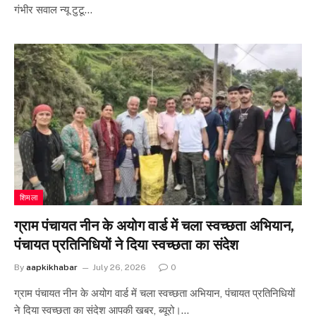
गंभीर सवाल न्यू टुटू…
शिमला
ग्राम पंचायत नीन के अयोग वार्ड में चला स्वच्छता अभियान,
पंचायत प्रतिनिधियों ने दिया स्वच्छता का संदेश
By
aapkikhabar
July 26, 2026
0
ग्राम पंचायत नीन के अयोग वार्ड में चला स्वच्छता अभियान, पंचायत प्रतिनिधियों
ने दिया स्वच्छता का संदेश आपकी खबर, ब्यूरो।…