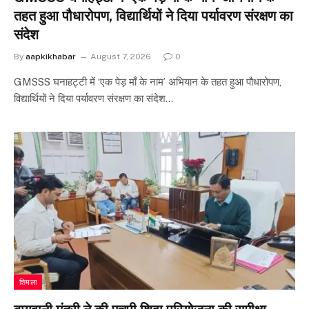
तहत हुआ पौधारोपण, विद्यार्थियों ने दिया पर्यावरण संरक्षण का
संदेश
By
aapkikhabar
August 7, 2026
0
GMSSS घनाहट्टी में ‘एक पेड़ माँ के नाम’ अभियान के तहत हुआ पौधारोपण,
विद्यार्थियों ने दिया पर्यावरण संरक्षण का संदेश…
शिमला