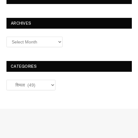
ARCHIVES
Archives
CATEGORIES
Categories