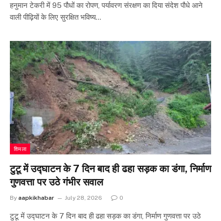
हनुमान टेकरी में 95 पौधों का रोपण, पर्यावरण संरक्षण का दिया संदेश पौधे आने
वाली पीढ़ियों के लिए सुरक्षित भविष्य…
शिमला
टुटू में उद्घाटन के 7 दिन बाद ही ढहा सड़क का डंगा, निर्माण
गुणवत्ता पर उठे गंभीर सवाल
By
aapkikhabar
July 28, 2026
0
टुटू में उद्घाटन के 7 दिन बाद ही ढहा सड़क का डंगा, निर्माण गुणवत्ता पर उठे