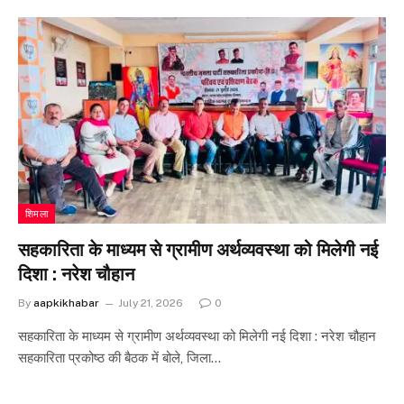
शिमला
सहकारिता के माध्यम से ग्रामीण अर्थव्यवस्था को मिलेगी नई
दिशा : नरेश चौहान
By
aapkikhabar
July 21, 2026
0
सहकारिता के माध्यम से ग्रामीण अर्थव्यवस्था को मिलेगी नई दिशा : नरेश चौहान
सहकारिता प्रकोष्ठ की बैठक में बोले, जिला…