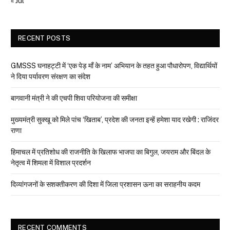
« Jul
RECENT POSTS
GMSSS घनाहट्टी में ‘एक पेड़ माँ के नाम’ अभियान के तहत हुआ पौधारोपण, विद्यार्थियों
ने दिया पर्यावरण संरक्षण का संदेश
बागवानी मंत्री ने की एचपी शिवा परियोजना की समीक्षा
मुख्यमंत्री सुक्खू को मिले पांच ‘खिताब’, प्रदेश की जनता इन्हें हमेशा याद रखेगी : राजिंदर
राणा
हिमाचल में प्रतिशोध की राजनीति के खिलाफ भाजपा का बिगुल, जयराम और बिंदल के
नेतृत्व में शिमला में विशाल प्रदर्शन
दिव्यांगजनों के सशक्तीकरण की दिशा में जिला प्रशासन ऊना का सराहनीय कदम
RECENT COMMENTS