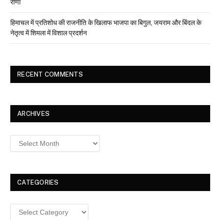
राणा
हिमाचल में प्रतिशोध की राजनीति के खिलाफ भाजपा का बिगुल, जयराम और बिंदल के
नेतृत्व में शिमला में विशाल प्रदर्शन
RECENT COMMENTS
ARCHIVES
Archives
CATEGORIES
Categories