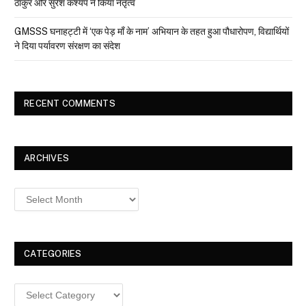
ठाकुर और सुरेश कश्यप ने किया नेतृत्व
GMSSS घनाहट्टी में ‘एक पेड़ माँ के नाम’ अभियान के तहत हुआ पौधारोपण, विद्यार्थियों
ने दिया पर्यावरण संरक्षण का संदेश
RECENT COMMENTS
ARCHIVES
Archives
CATEGORIES
Categories