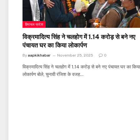
हिमाचल प्रदेश
विक्रमादित्य सिंह ने चलहोग में 1.14 करोड़ से बने नए
पंचायत घर का किया लोकार्पण
By
aapkikhabar
November 25, 2025
0
विक्रमादित्य सिंह ने चलहोग में 1.14 करोड़ से बने नए पंचायत घर का किया
लोकार्पण बोले, चुनावी रंजिश के वजह…