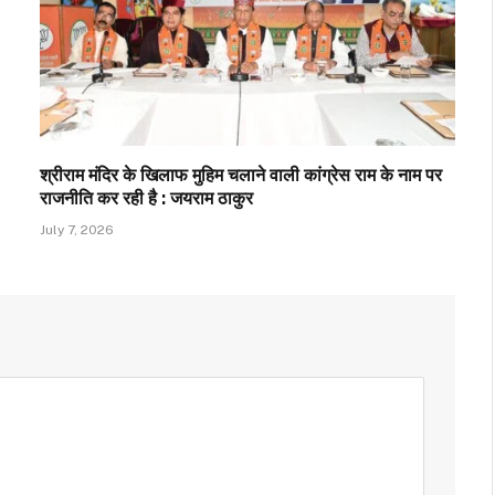
श्रीराम मंदिर के खिलाफ मुहिम चलाने वाली कांग्रेस राम के नाम पर
राजनीति कर रही है : जयराम ठाकुर
July 7, 2026