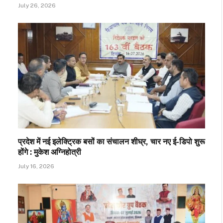
July 26, 2026
प्रदेश में नई इलेक्ट्रिक बसों का संचालन शीघ्र, चार नए ई-डिपो शुरू
होंगे : मुकेश अग्निहोत्री
July 16, 2026