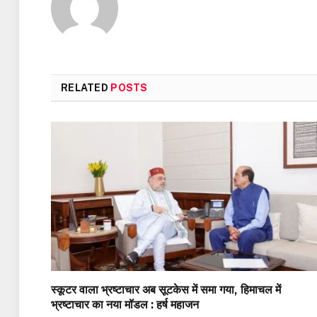
RELATED
POSTS
स्कूटर वाला भ्रष्टाचार अब सूटकेस में समा गया, हिमाचल में
भ्रष्टाचार का नया मॉडल : हर्ष महाजन