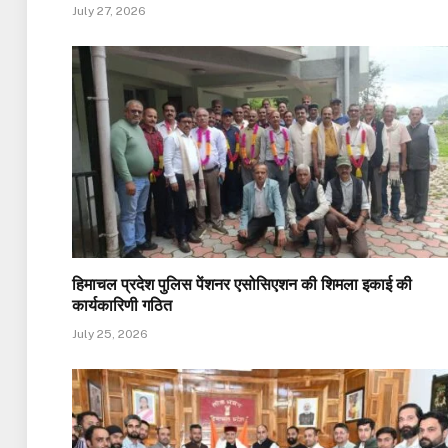
July 27, 2026
हिमाचल प्रदेश पुलिस पेंशनर एसोसिएशन की शिमला इकाई की
कार्यकारिणी गठित
July 25, 2026