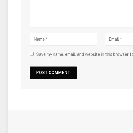
Save my name, email, and website in this browser f