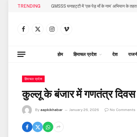
TRENDING
Facebook
X
Instagram
Vimeo
(Twitter)
होम
हिमाचल प्रदेश
देश
राजन
हिमाचल प्रदेश
कुल्लू के बंजार में गणतंत्र दि
By
aapkikhabar
January 26, 2026
No Comments