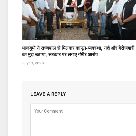
भाजयुमो ने राज्यपाल से मिलकर कानून-व्यवस्था, नशे और बेरोजगारी
का मुद्दा उठाया, सरकार पर लगाए गंभीर आरोप
July 13, 2026
LEAVE A REPLY