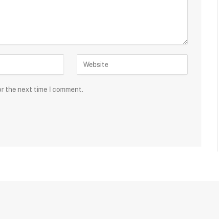
or the next time I comment.