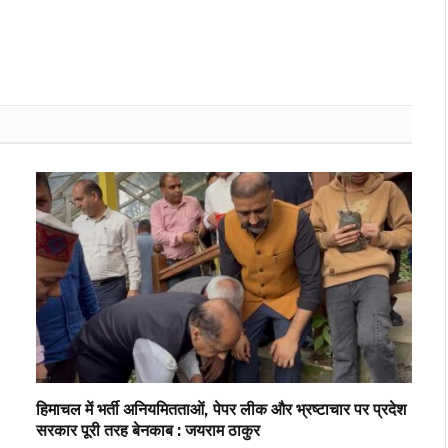
हिमाचल में भर्ती अनियमितताओं, पेपर लीक और भ्रष्टाचार पर प्रदेश
सरकार पूरी तरह बेनकाब : जयराम ठाकुर