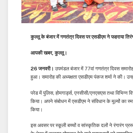
कुल्लू के बंजार में गणतंत्र दिवस पर एसडीएम ने फहराया तिरं
आपकी खबर, कुल्लू।
26 जनवरी।
उपमंडल बंजार में 77वां गणतंत्र दिवस समारोह मे
हुआ। समारोह की अध्यक्षता एसडीएम पंकज शर्मा ने की। उन्ह
परेड में पुलिस, होमगार्ड्स, एनसीसी/एनएसएस तथा विभिन्न वि
किया। अपने संबोधन में एसडीएम ने संविधान के मूल्यों का स्मर
किया।
इस अवसर पर स्कूली बच्चों व सांस्कृतिक दलों ने रंगारंग प्र