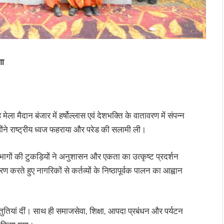
गा
ला मैदान बंजार में हर्षोल्लास एवं देशभक्ति के वातावरण में संपन्न
ोंने राष्ट्रीय ध्वज फहराया और परेड की सलामी ली।
भागों की टुकड़ियों ने अनुशासन और एकता का उत्कृष्ट प्रदर्शन
ण करते हुए नागरिकों से कर्तव्यों के निष्ठापूर्वक पालन का आह्वान
स्तुतियां दीं। साथ ही समाजसेवा, शिक्षा, आपदा प्रबंधन और पर्यटन