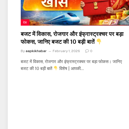
देश
बजट में विकास, रोजगार और इंफ्रास्ट्रक्चर पर बड़ा
फोकस, जानिए बजट की 10 बड़ी बातें
By
aapkikhabar
February 1, 2026
0
बजट में विकास, रोजगार और इंफ्रास्ट्रक्चर पर बड़ा फोकस। जानिए
बजट की 10 बड़ी बातें
विशेष | आपकी…