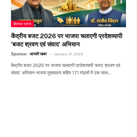
हिमाचल प्रदेश
केंद्रीय बजट 2026 पर भाजपा चलाएगी प्रदेशव्यापी
‘बजट श्रवण एवं संवाद’ अभियान
Sponsor:
आपकी खबर
January 31, 2026
केंद्रीय बजट 2026 पर भाजपा चलाएगी प्रदेशव्यापी ‘बजट श्रवण एवं
संवाद’ अभियान भाजपा मुख्यालय सहित 171 मंडलों में एक साथ…