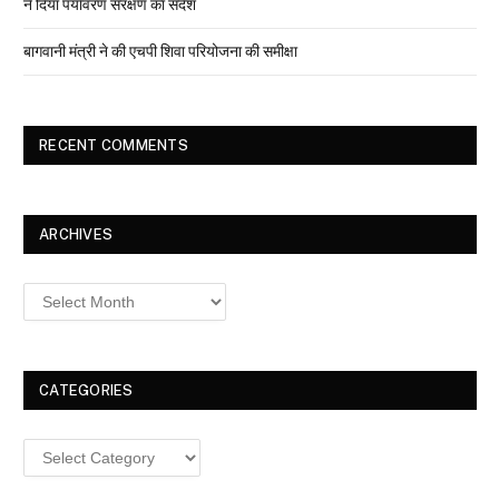
ने दिया पर्यावरण संरक्षण का संदेश
बागवानी मंत्री ने की एचपी शिवा परियोजना की समीक्षा
RECENT COMMENTS
ARCHIVES
Archives
CATEGORIES
Categories