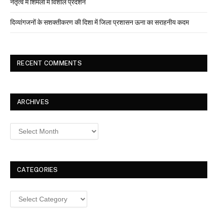
नेतृत्व में शिमला में विशाल प्रदर्शन
दिव्यांगजनों के सशक्तीकरण की दिशा में जिला प्रशासन ऊना का सराहनीय कदम
RECENT COMMENTS
ARCHIVES
Archives
CATEGORIES
Categories