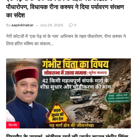
पौधारोपण, विधायक रीना कश्यप ने दिया पर्यावरण संरक्षण
का संदेश
By
aapkikhabar
July 26, 2026
0
नेरी कोटली में ‘एक पेड़ मां के नाम’ अभियान के तहत पौधारोपण, रीना कश्यप ने
लिया हरित भविष्य का संकल्प…
सिरमौर