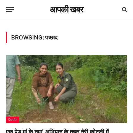
आपकी खबर
BROWSING:
पच्छाद
सिरमौर
एक पेड़ मां के नाम’ अभियान के तहत नेरी कोटली में