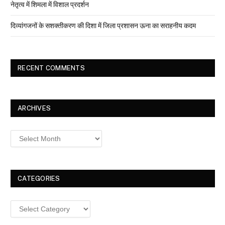
नेतृत्व में शिमला में विशाल प्रदर्शन
दिव्यांगजनों के सशक्तीकरण की दिशा में जिला प्रशासन ऊना का सराहनीय कदम
RECENT COMMENTS
ARCHIVES
Archives
CATEGORIES
Categories