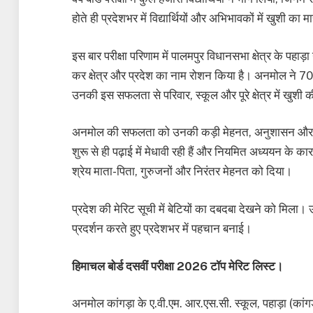
होते ही प्रदेशभर में विद्यार्थियों और अभिभावकों में खुशी का
इस बार परीक्षा परिणाम में पालमपुर विधानसभा क्षेत्र के पहाड़
कर क्षेत्र और प्रदेश का नाम रोशन किया है। अनमोल ने 70
उनकी इस सफलता से परिवार, स्कूल और पूरे क्षेत्र में खुशी 
अनमोल की सफलता को उनकी कड़ी मेहनत, अनुशासन और समर्
शुरू से ही पढ़ाई में मेधावी रही हैं और नियमित अध्ययन क
श्रेय माता-पिता, गुरुजनों और निरंतर मेहनत को दिया।
प्रदेश की मेरिट सूची में बेटियों का दबदबा देखने को मिला। ऊन
प्रदर्शन करते हुए प्रदेशभर में पहचान बनाई।
हिमाचल बोर्ड दसवीं परीक्षा 2026 टॉप मेरिट लिस्ट।
अनमोल कांगड़ा के ए.वी.एम. आर.एस.सी. स्कूल, पहाड़ा (का