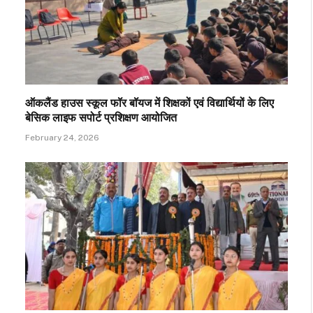
ऑकलैंड हाउस स्कूल फॉर बॉयज में शिक्षकों एवं विद्यार्थियों के लिए
बेसिक लाइफ सपोर्ट प्रशिक्षण आयोजित
February 24, 2026