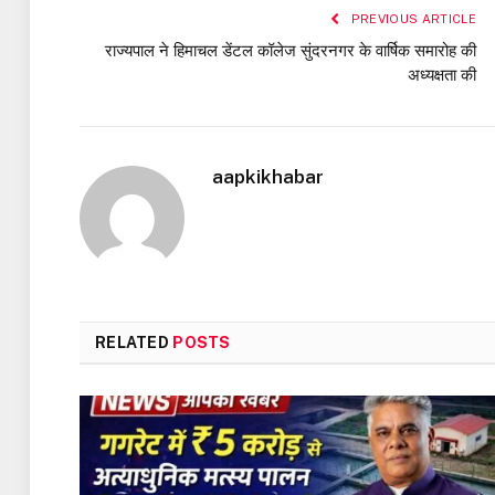
PREVIOUS ARTICLE
राज्यपाल ने हिमाचल डेंटल कॉलेज सुंदरनगर के वार्षिक समारोह की
अध्यक्षता की
aapkikhabar
RELATED
POSTS