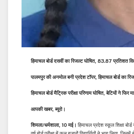
हिमाचल बोर्ड दसवीं का रिजल्ट घोषित, 83.87 प्रतिशत विद्यार्
पालमपुर की अनमोल बनी प्रदेश टॉपर, हिमाचल बोर्ड का रिज
हिमाचल बोर्ड मैट्रिक परीक्षा परिणाम घोषित, बेटियों ने फिर म
आपकी खबर, ब्यूरो।
शिमला/धर्मशाला, 10 मई।
हिमाचल प्रदेश स्कूल शिक्षा बोर्
वर्ष बोर्ड परीक्षा में कुल हजारों विद्यार्थियों ने भाग लिया,