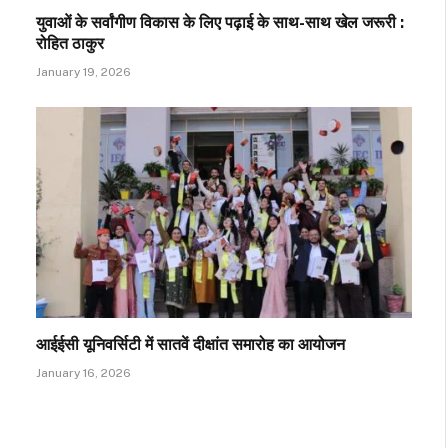
युवाओं के सर्वांगीण विकास के लिए पढ़ाई के साथ-साथ खेल जरूरी :
रोहित ठाकुर
January 19, 2026
आईईसी यूनिवर्सिटी में सातवें दीक्षांत समारोह का आयोजन
January 16, 2026