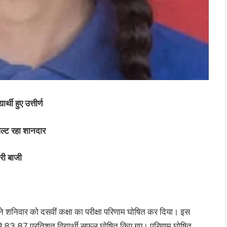
थी हुए उत्तीर्ण
ल्ट रहा शानदार
ारी बाजी
ड ने शनिवार को दसवीं कक्षा का परीक्षा परिणाम घोषित कर दिया। इस
 जिनमें से 83.87 प्रतिशत विद्यार्थी सफल घोषित किए गए। परिणाम घोषित