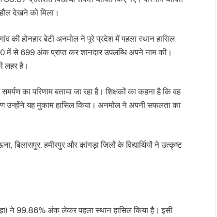
 माहौल देखने को मिला।
ा गांव की होनहार बेटी अनमोल ने पूरे प्रदेश में पहला स्थान हासिल
0 में से 699 अंक प्राप्त कर शानदार उपलब्धि अपने नाम की।
की लहर है।
पण का परिणाम बताया जा रहा है। शिक्षकों का कहना है कि वह
े कारण उन्होंने यह मुकाम हासिल किया। अनमोल ने अपनी सफलता का
ा, बिलासपुर, हमीरपुर और कांगड़ा जिलों के विद्यार्थियों ने उत्कृष्ट
ंगड़ा) ने 99.86% अंक लेकर पहला स्थान हासिल किया है। इसी