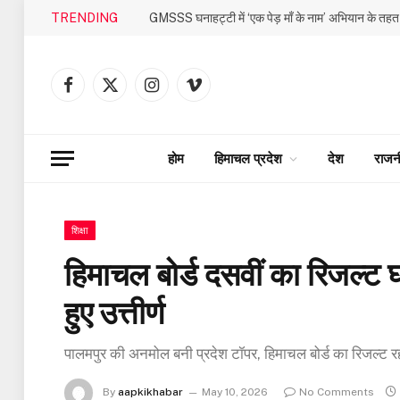
TRENDING
Facebook
X
Instagram
Vimeo
(Twitter)
होम
हिमाचल प्रदेश
देश
राजन
शिक्षा
हिमाचल बोर्ड दसवीं का रिजल्ट 
हुए उत्तीर्ण
पालमपुर की अनमोल बनी प्रदेश टॉपर, हिमाचल बोर्ड का रिजल्ट र
By
aapkikhabar
May 10, 2026
No Comments