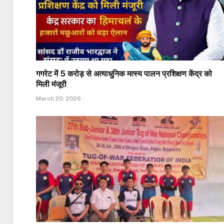
गगरेट में ₹5 करोड़ से अत्याधुनिक मत्स्य पालन प्रशिक्षण केंद्र को
मिली मंजूरी
March 20, 2026