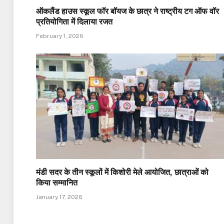
ऑकलैंड हाउस स्कूल फॉर बॉयज के छात्र ने राष्ट्रीय टग ऑफ वॉर
प्रतियोगिता में दिलाया रजत
February 1, 2026
मंडी सदर के तीन स्कूलों में किशोरी मेले आयोजित, छात्राओं को
किया सम्मानित
January 17, 2026