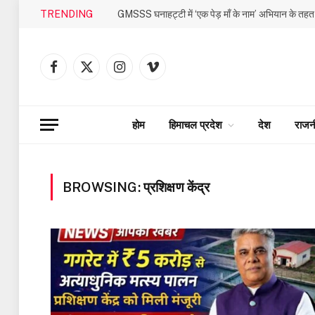
TRENDING
Facebook
X
Instagram
Vimeo
(Twitter)
होम
हिमाचल प्रदेश
देश
राजन
BROWSING:
प्रशिक्षण केंद्र