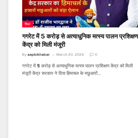
शिक्षा
गगरेट में ₹5 करोड़ से अत्याधुनिक मत्स्य पालन प्रशिक्षण
केंद्र को मिली मंजूरी
By
aapkikhabar
March 20, 2026
0
गगरेट में ₹5 करोड़ से अत्याधुनिक मत्स्य पालन प्रशिक्षण केंद्र को मिली
मंजूरी केंद्र सरकार ने दिया हिमाचल के मछुआरों…