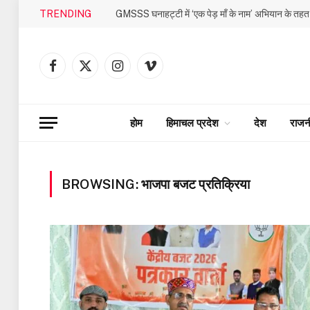
TRENDING
Facebook
X
Instagram
Vimeo
(Twitter)
होम
हिमाचल प्रदेश
देश
राजन
BROWSING:
भाजपा बजट प्रतिक्रिया