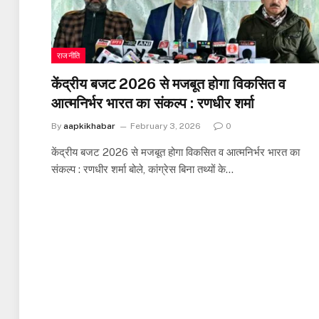
राजनीति
केंद्रीय बजट 2026 से मजबूत होगा विकसित व
आत्मनिर्भर भारत का संकल्प : रणधीर शर्मा
By
aapkikhabar
February 3, 2026
0
केंद्रीय बजट 2026 से मजबूत होगा विकसित व आत्मनिर्भर भारत का
संकल्प : रणधीर शर्मा बोले, कांग्रेस बिना तथ्यों के…