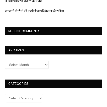
ने दिया पर्यावरण संरक्षण का संदेश
बागवानी मंत्री ने की एचपी शिवा परियोजना की समीक्षा
RECENT COMMENTS
ARCHIVES
Archives
CATEGORIES
Categories