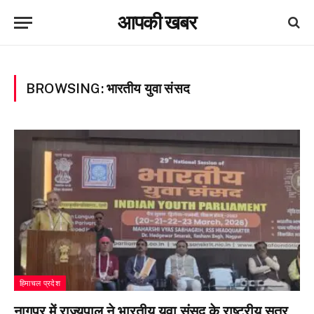
आपकी खबर
BROWSING:
भारतीय युवा संसद
हिमाचल प्रदेश
नागपुर में राज्यपाल ने भारतीय युवा संसद के राष्ट्रीय सत्र