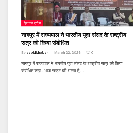
हिमाचल प्रदेश
नागपुर में राज्यपाल ने भारतीय युवा संसद के राष्ट्रीय
सत्र को किया संबोधित
By
aapkikhabar
March 22, 2026
0
नागपुर में राज्यपाल ने भारतीय युवा संसद के राष्ट्रीय सत्र को किया
संबोधित कहा – भाषा राष्ट्र की आत्मा है,…