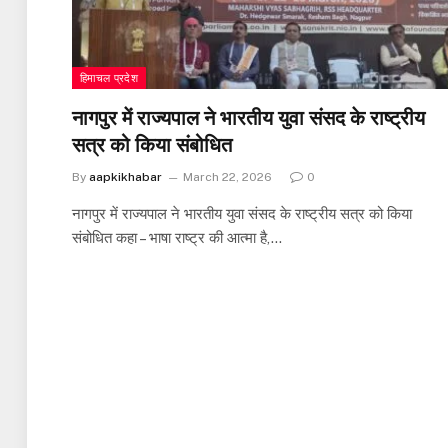
हिमाचल प्रदेश
नागपुर में राज्यपाल ने भारतीय युवा संसद के राष्ट्रीय
सत्र को किया संबोधित
By
aapkikhabar
March 22, 2026
0
नागपुर में राज्यपाल ने भारतीय युवा संसद के राष्ट्रीय सत्र को किया
संबोधित कहा – भाषा राष्ट्र की आत्मा है,…