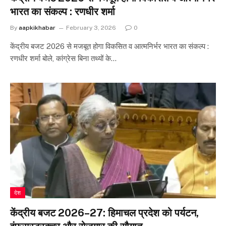
भारत का संकल्प : रणधीर शर्मा
By
aapkikhabar
February 3, 2026
0
केंद्रीय बजट 2026 से मजबूत होगा विकसित व आत्मनिर्भर भारत का संकल्प :
रणधीर शर्मा बोले, कांग्रेस बिना तथ्यों के…
देश
केंद्रीय बजट 2026–27: हिमाचल प्रदेश को पर्यटन,