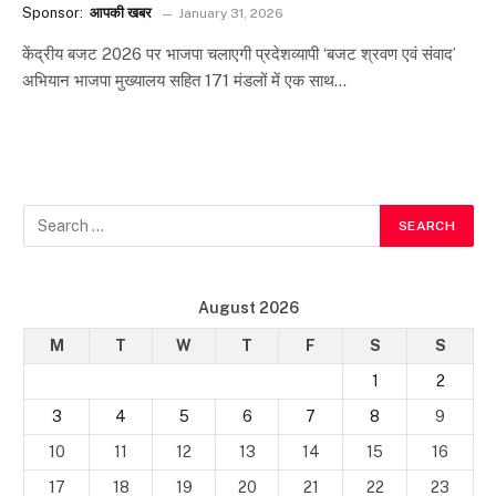
Sponsor:
आपकी खबर
January 31, 2026
केंद्रीय बजट 2026 पर भाजपा चलाएगी प्रदेशव्यापी ‘बजट श्रवण एवं संवाद’
अभियान भाजपा मुख्यालय सहित 171 मंडलों में एक साथ…
August 2026
M
T
W
T
F
S
S
1
2
3
4
5
6
7
8
9
10
11
12
13
14
15
16
17
18
19
20
21
22
23