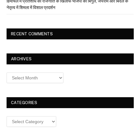
हिमाचल में प्रतिशोध की राजनीति के खिलाफ भाजपा का बिगुल, जयराम और बिंदल के
नेतृत्व में शिमला में विशाल प्रदर्शन
RECENT COMMENTS
ARCHIVES
Archives
CATEGORIES
Categories