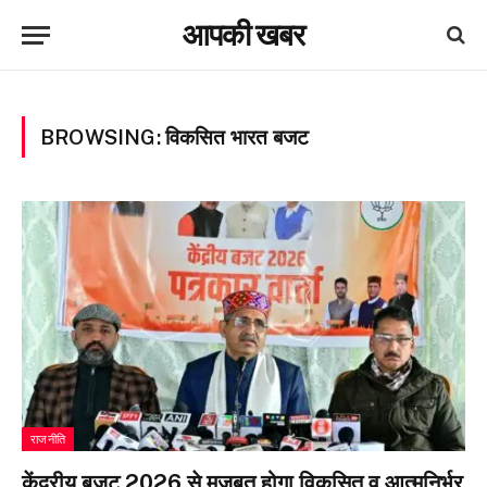
आपकी खबर
BROWSING:
विकसित भारत बजट
राजनीति
केंद्रीय बजट 2026 से मजबूत होगा विकसित व आत्मनिर्भर