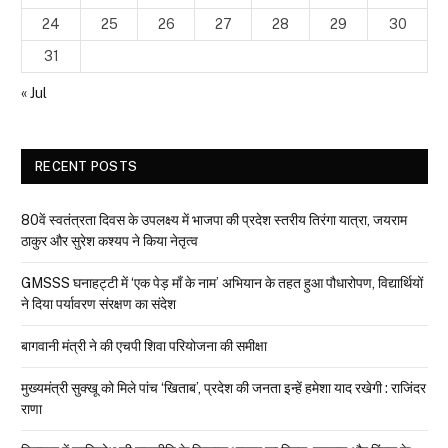
24
25
26
27
28
29
30
31
« Jul
RECENT POSTS
80वें स्वतंत्रता दिवस के उपलक्ष्य में भाजपा की प्रदेश स्तरीय तिरंगा यात्रा, जयराम
ठाकुर और सुरेश कश्यप ने किया नेतृत्व
GMSSS घनाहट्टी में ‘एक पेड़ माँ के नाम’ अभियान के तहत हुआ पौधारोपण, विद्यार्थियों
ने दिया पर्यावरण संरक्षण का संदेश
बागवानी मंत्री ने की एचपी शिवा परियोजना की समीक्षा
मुख्यमंत्री सुक्खू को मिले पांच ‘खिताब’, प्रदेश की जनता इन्हें हमेशा याद रखेगी : राजिंदर
राणा