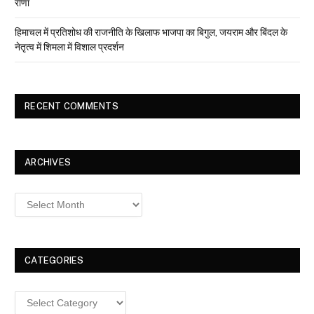
राणा
हिमाचल में प्रतिशोध की राजनीति के खिलाफ भाजपा का बिगुल, जयराम और बिंदल के
नेतृत्व में शिमला में विशाल प्रदर्शन
RECENT COMMENTS
ARCHIVES
Archives
CATEGORIES
Categories