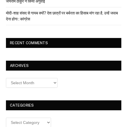
जयराम ठाकुर ने किया अगुवाई
मोदी-शाह संसद से गायब क्यों? देश छात्रों पर बर्बरता का हिसाब मांग रहा है, उन्हें जवाब
देना होगा : कांग्रेस
RECENT COMMENTS
ARCHIVES
Archives
CATEGORIES
Categories