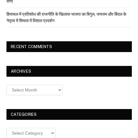
राणा
हिमाचल में प्रतिशोध की राजनीति के खिलाफ भाजपा का बिगुल, जयराम और बिंदल के
नेतृत्व में शिमला में विशाल प्रदर्शन
RECENT COMMENTS
ARCHIVES
Archives
CATEGORIES
Categories