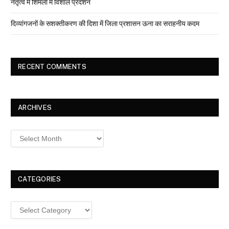
नेतृत्व में शिमला में विशाल प्रदर्शन
दिव्यांगजनों के सशक्तीकरण की दिशा में जिला प्रशासन ऊना का सराहनीय कदम
RECENT COMMENTS
ARCHIVES
Archives
CATEGORIES
Categories