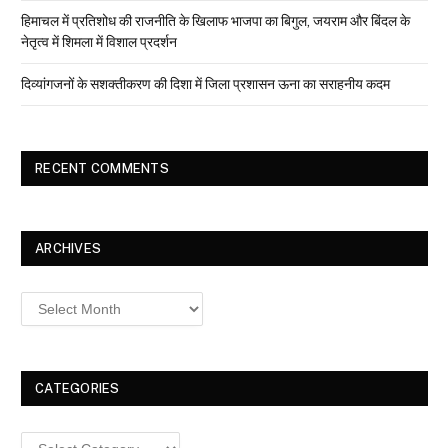
हिमाचल में प्रतिशोध की राजनीति के खिलाफ भाजपा का बिगुल, जयराम और बिंदल के
नेतृत्व में शिमला में विशाल प्रदर्शन
दिव्यांगजनों के सशक्तीकरण की दिशा में जिला प्रशासन ऊना का सराहनीय कदम
RECENT COMMENTS
ARCHIVES
Archives
CATEGORIES
Categories