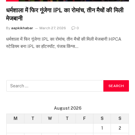
धर्मशाला में फिर गूंजेगा IPL का रोमांच, तीन मैचों की मिली
मेजबानी
By
aapkikhabar
March 27, 2026
0
धर्मशाला में फिर गूंजेगा IPL का रोमांच, तीन मैचों की मिली मेजबानी HPCA
स्टेडियम बना IPL का हॉटस्पॉट, पंजाब किंग्स…
August 2026
M
T
W
T
F
S
S
1
2