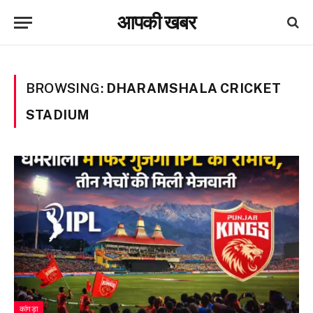
आपकी खबर
BROWSING:
DHARAMSHALA CRICKET
STADIUM
कांगड़ा