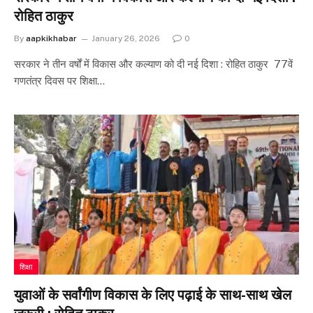
रोहित ठाकुर
By
aapkikhabar
January 26, 2026
0
सरकार ने तीन वर्षों में विकास और कल्याण को दी नई दिशा : रोहित ठाकुर 77वें
गणतंत्र दिवस पर शिक्षा…
शिक्षा
युवाओं के सर्वांगीण विकास के लिए पढ़ाई के साथ-साथ खेल