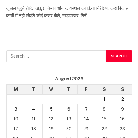
जुब्बल पहुंचे रोहित ठाकुर, निर्माणाधीन कार्यस्थल का किया निरीक्षण, कहा विकास
कार्यों में नहीं छोड़ेंगे कोई कसर बोले, खड़ापत्थर, गिरी…
August 2026
M
T
W
T
F
S
S
1
2
3
4
5
6
7
8
9
10
11
12
13
14
15
16
17
18
19
20
21
22
23