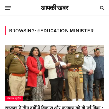
आपकी खबर
BROWSING:
#EDUCATION MINISTER
हिमाचल प्रदेश
सरकार ने तीन वर्षों में विकास और कल्याण को दी नई दिशा :