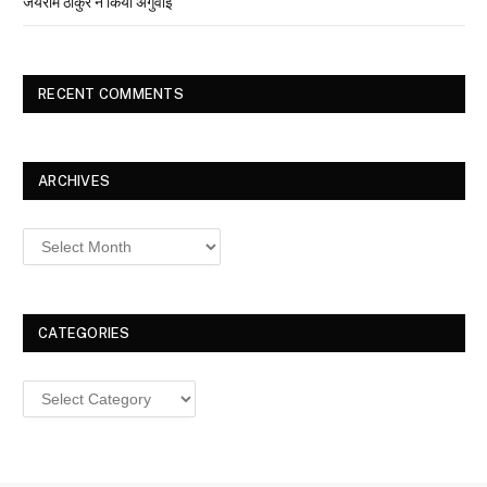
जयराम ठाकुर ने किया अगुवाई
RECENT COMMENTS
ARCHIVES
Archives
CATEGORIES
Categories