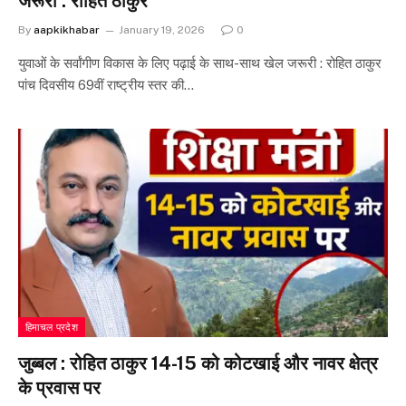
जरूरी : रोहित ठाकुर
By
aapkikhabar
January 19, 2026
0
युवाओं के सर्वांगीण विकास के लिए पढ़ाई के साथ-साथ खेल जरूरी : रोहित ठाकुर
पांच दिवसीय 69वीं राष्ट्रीय स्तर की…
हिमाचल प्रदेश
जुब्बल : रोहित ठाकुर 14-15 को कोटखाई और नावर क्षेत्र
के प्रवास पर