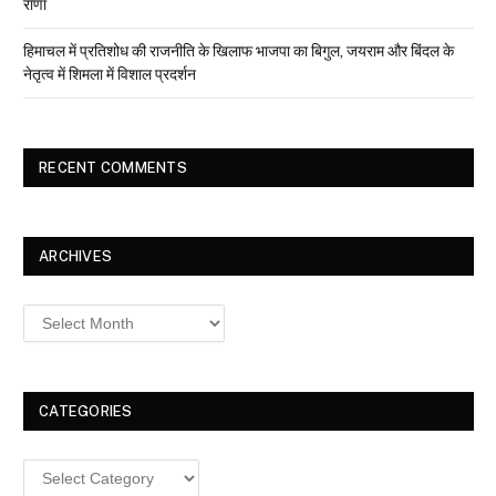
राणा
हिमाचल में प्रतिशोध की राजनीति के खिलाफ भाजपा का बिगुल, जयराम और बिंदल के
नेतृत्व में शिमला में विशाल प्रदर्शन
RECENT COMMENTS
ARCHIVES
Archives
CATEGORIES
Categories