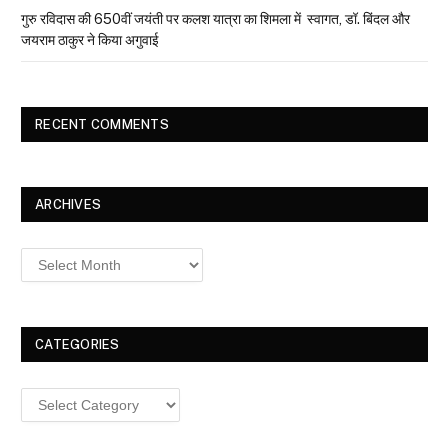
गुरु रविदास की 650वीं जयंती पर कलश यात्रा का शिमला में स्वागत, डॉ. बिंदल और
जयराम ठाकुर ने किया अगुवाई
RECENT COMMENTS
ARCHIVES
Archives
CATEGORIES
Categories