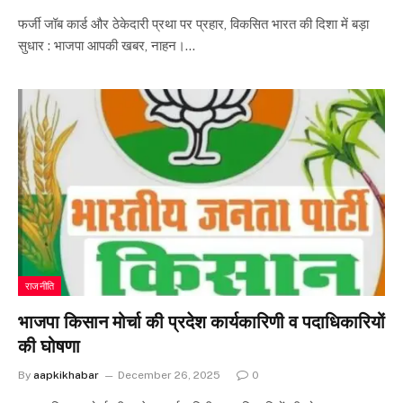
फर्जी जॉब कार्ड और ठेकेदारी प्रथा पर प्रहार, विकसित भारत की दिशा में बड़ा
सुधार : भाजपा आपकी खबर, नाहन।…
राजनीति
भाजपा किसान मोर्चा की प्रदेश कार्यकारिणी व पदाधिकारियों
की घोषणा
By
aapkikhabar
December 26, 2025
0