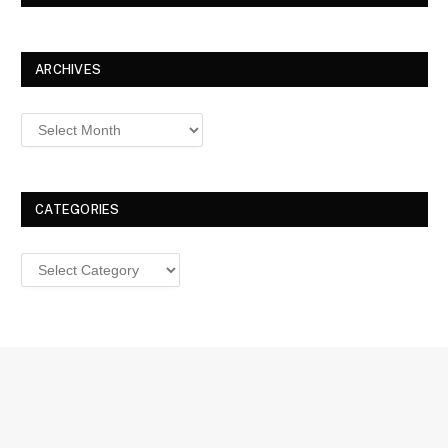
ARCHIVES
Archives
CATEGORIES
Categories