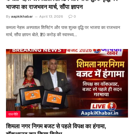
भाजपा का राजभवन मार्च, सौंपा ज्ञापन
By
aapkikhabar
April 13, 2026
0
कमला नेहरू अस्पताल शिफ्टिंग और पास शुल्क वृद्धि पर भाजपा का राजभवन
मार्च, सौंपा ज्ञापन बोले, ₹20 करोड़ की स्वास्थ्य…
राजनीति
शिमला नगर निगम बजट से पहले विपक्ष का हंगामा,