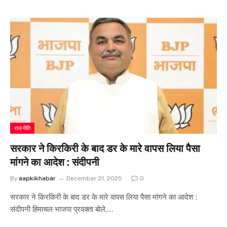
राजनीति
सरकार ने किरकिरी के बाद डर के मारे वापस लिया पैसा
मांगने का आदेश : संदीपनी
By
aapkikhabar
December 21, 2025
0
सरकार ने किरकिरी के बाद डर के मारे वापस लिया पैसा मांगने का आदेश :
संदीपनी हिमाचल भाजपा प्रवक्ता बोले,…