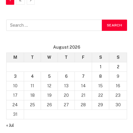
August 2026
M
T
W
T
F
S
S
1
2
3
4
5
6
7
8
9
10
11
12
13
14
15
16
17
18
19
20
21
22
23
24
25
26
27
28
29
30
31
« Jul