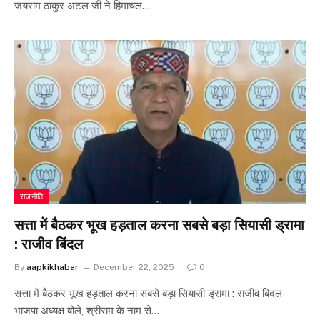
जयराम ठाकुर अटल जी ने हिमाचल…
राजनीति
सत्ता में बैठकर भूख हड़ताल करना सबसे बड़ा सियासी ड्रामा
: राजीव बिंदल
By
aapkikhabar
December 22, 2025
0
सत्ता में बैठकर भूख हड़ताल करना सबसे बड़ा सियासी ड्रामा : राजीव बिंदल
भाजपा अध्यक्ष बोले, श्रीराम के नाम से…