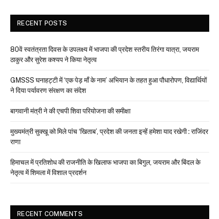
RECENT POSTS
80वें स्वतंत्रता दिवस के उपलक्ष्य में भाजपा की प्रदेश स्तरीय तिरंगा यात्रा, जयराम
ठाकुर और सुरेश कश्यप ने किया नेतृत्व
GMSSS घनाहट्टी में ‘एक पेड़ माँ के नाम’ अभियान के तहत हुआ पौधारोपण, विद्यार्थियों
ने दिया पर्यावरण संरक्षण का संदेश
बागवानी मंत्री ने की एचपी शिवा परियोजना की समीक्षा
मुख्यमंत्री सुक्खू को मिले पांच ‘खिताब’, प्रदेश की जनता इन्हें हमेशा याद रखेगी : राजिंदर
राणा
हिमाचल में प्रतिशोध की राजनीति के खिलाफ भाजपा का बिगुल, जयराम और बिंदल के
नेतृत्व में शिमला में विशाल प्रदर्शन
RECENT COMMENTS