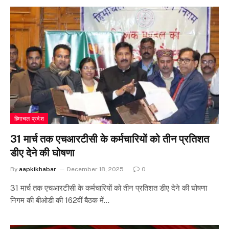
हिमाचल प्रदेश
31 मार्च तक एचआरटीसी के कर्मचारियों को तीन प्रतिशत
डीए देने की घोषणा
By
aapkikhabar
December 18, 2025
0
31 मार्च तक एचआरटीसी के कर्मचारियों को तीन प्रतिशत डीए देने की घोषणा
निगम की बीओडी की 162वीं बैठक में…