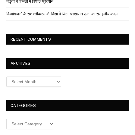
नेतृत्व में शिमला में विशाल प्रदर्शन
दिव्यांगजनों के सशक्तीकरण की दिशा में जिला प्रशासन ऊना का सराहनीय कदम
RECENT COMMENTS
ARCHIVES
Archives
CATEGORIES
Categories