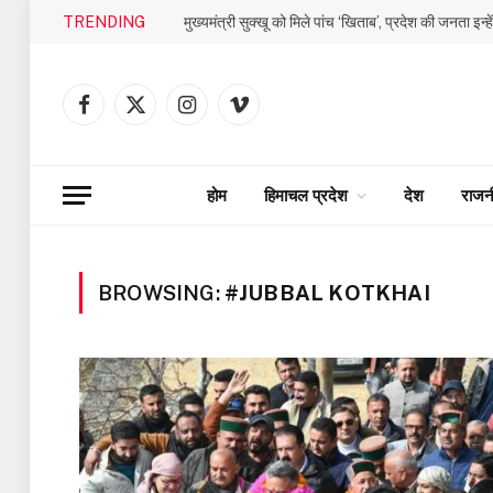
TRENDING
मुख्यमंत्री सुक्खू को मिले पांच ‘खिताब’, प्रदेश की जनता इन्ह
Facebook
X
Instagram
Vimeo
(Twitter)
होम
हिमाचल प्रदेश
देश
राजन
BROWSING:
#JUBBAL KOTKHAI