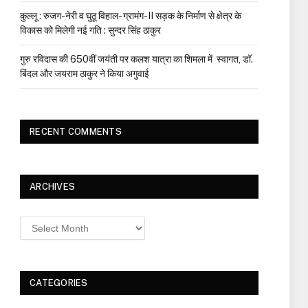
कुल्लू : रुजग-नेरी व घुठू विहाल- ग्रामंग-II सड़क के निर्माण से क्षेत्र के
विकास को मिलेगी नई गति : सुन्दर सिंह ठाकुर
गुरु रविदास की 650वीं जयंती पर कलश यात्रा का शिमला में स्वागत, डॉ.
बिंदल और जयराम ठाकुर ने किया अगुवाई
RECENT COMMENTS
ARCHIVES
Archives
CATEGORIES