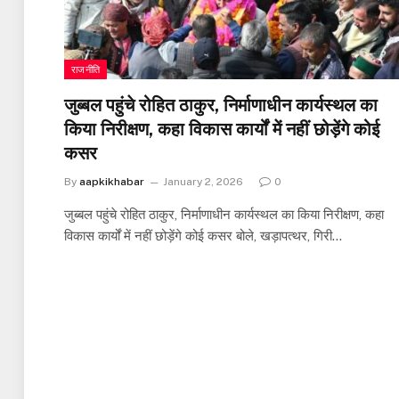
राजनीति
जुब्बल पहुंचे रोहित ठाकुर, निर्माणाधीन कार्यस्थल का
किया निरीक्षण, कहा विकास कार्यों में नहीं छोड़ेंगे कोई
कसर
By
aapkikhabar
January 2, 2026
0
जुब्बल पहुंचे रोहित ठाकुर, निर्माणाधीन कार्यस्थल का किया निरीक्षण, कहा
विकास कार्यों में नहीं छोड़ेंगे कोई कसर बोले, खड़ापत्थर, गिरी…