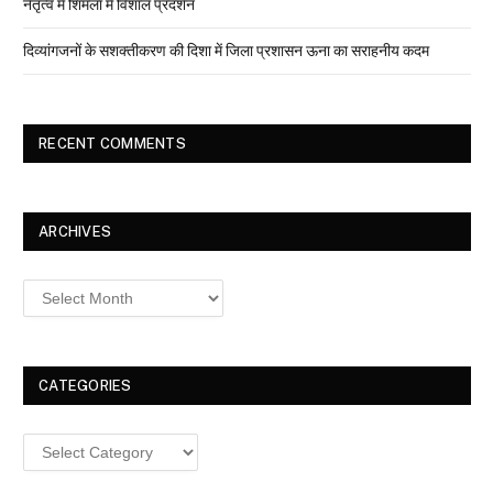
नेतृत्व में शिमला में विशाल प्रदर्शन
दिव्यांगजनों के सशक्तीकरण की दिशा में जिला प्रशासन ऊना का सराहनीय कदम
RECENT COMMENTS
ARCHIVES
Archives
CATEGORIES
Categories