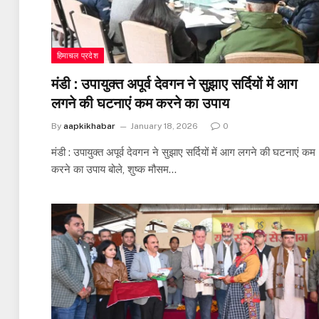
हिमाचल प्रदेश
मंडी : उपायुक्त अपूर्व देवगन ने सुझाए सर्दियों में आग
लगने की घटनाएं कम करने का उपाय
By
aapkikhabar
January 18, 2026
0
मंडी : उपायुक्त अपूर्व देवगन ने सुझाए सर्दियों में आग लगने की घटनाएं कम
करने का उपाय बोले, शुष्क मौसम…