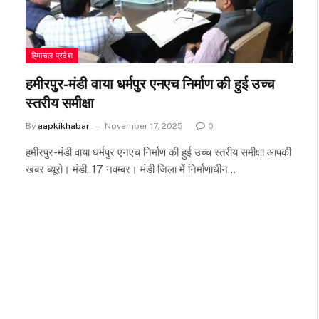
हिमाचल प्रदेश
हमीरपुर-मंडी वाया धर्मपुर एनएच निर्माण की हुई उच्च
स्तरीय समीक्षा
By
aapkikhabar
November 17, 2025
0
हमीरपुर-मंडी वाया धर्मपुर एनएच निर्माण की हुई उच्च स्तरीय समीक्षा आपकी
खबर ब्यूरो। मंडी, 17 नवम्बर। मंडी जिला में निर्माणाधीन…