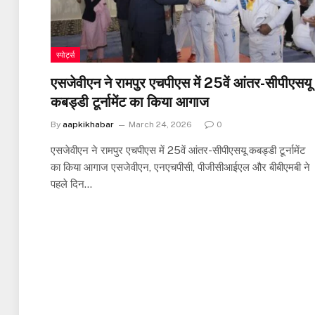
स्पोर्ट्स
एसजेवीएन ने रामपुर एचपीएस में 25वें आंतर-सीपीएसयू
कबड्डी टूर्नामेंट का किया आगाज
By
aapkikhabar
March 24, 2026
0
एसजेवीएन ने रामपुर एचपीएस में 25वें आंतर-सीपीएसयू कबड्डी टूर्नामेंट
का किया आगाज एसजेवीएन, एनएचपीसी, पीजीसीआईएल और बीबीएमबी ने
पहले दिन…