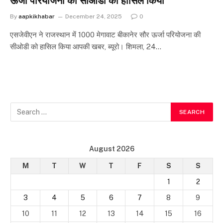
ऊर्जा परियोजना की सीओडी को हासिल किया
By
aapkikhabar
December 24, 2025
0
एसजेवीएन ने राजस्थान में 1000 मेगावाट बीकानेर सौर ऊर्जा परियोजना की
सीओडी को हासिल किया आपकी खबर, ब्यूरो। शिमला, 24…
August 2026
M
T
W
T
F
S
S
1
2
3
4
5
6
7
8
9
10
11
12
13
14
15
16