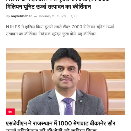
मिलियन यूनिट ऊर्जा उत्पादन का कीर्तिमान
By
aapkikhabar
January 19, 2026
0
NJHPS ने हासिल किया दूसरी सबसे तीव्र 7000 मिलियन यूनिट ऊर्जा
उत्पादन का कीर्तिमान निदेशक भूपेंद्र गुप्ता बोले, यह कीर्तिमान…
देश
एसजेवीएन ने राजस्थान में 1000 मेगावाट बीकानेर सौर