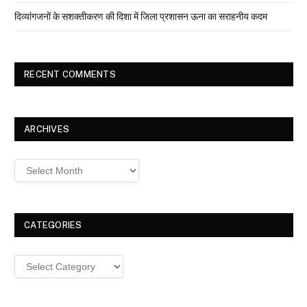
दिव्यांगजनों के सशक्तीकरण की दिशा में जिला प्रशासन ऊना का सराहनीय कदम
RECENT COMMENTS
ARCHIVES
Archives
CATEGORIES
Categories