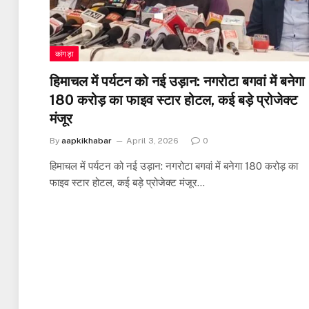
कांगड़ा
हिमाचल में पर्यटन को नई उड़ान: नगरोटा बगवां में बनेगा
180 करोड़ का फाइव स्टार होटल, कई बड़े प्रोजेक्ट
मंजूर
By
aapkikhabar
April 3, 2026
0
हिमाचल में पर्यटन को नई उड़ान: नगरोटा बगवां में बनेगा 180 करोड़ का
फाइव स्टार होटल, कई बड़े प्रोजेक्ट मंजूर…