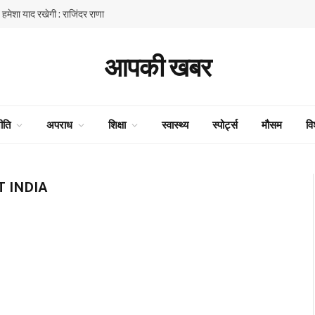
ें हमेशा याद रखेगी : राजिंदर राणा
आपकी खबर
ीति
अपराध
शिक्षा
स्वास्थ्य
स्पोर्ट्स
मौसम
वि
 INDIA