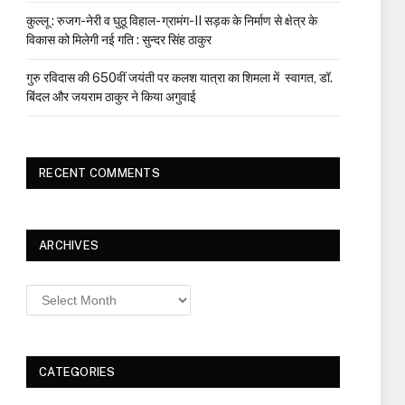
कुल्लू : रुजग-नेरी व घुठू विहाल- ग्रामंग-II सड़क के निर्माण से क्षेत्र के
विकास को मिलेगी नई गति : सुन्दर सिंह ठाकुर
गुरु रविदास की 650वीं जयंती पर कलश यात्रा का शिमला में स्वागत, डॉ.
बिंदल और जयराम ठाकुर ने किया अगुवाई
RECENT COMMENTS
ARCHIVES
Archives
CATEGORIES