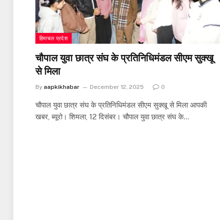
हिमाचल प्रदेश
चौपाल युवा छात्र संघ के प्रतिनिधिमंडल सीएम सुक्खू
से मिला
By
aapkikhabar
December 12, 2025
0
चौपाल युवा छात्र संघ के प्रतिनिधिमंडल सीएम सुक्खू से मिला आपकी
खबर, ब्यूरो। शिमला, 12 दिसंबर। चौपाल युवा छात्र संघ के…