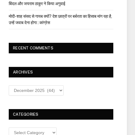
बिंदल और जयराम ठाकुर ने किया अगुवाई
मोदी-शाह संसद से गायब क्यों? देश छात्रों पर बर्बरता का हिसाब मांग रहा है,
उन्हें जवाब देना होगा : कांग्रेस
RECENT COMMENTS
ARCHIVES
Archives
CATEGORIES
Categories