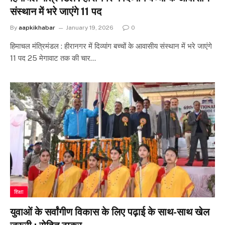
संस्थान में भरे जाएंगे 11 पद
By
aapkikhabar
January 19, 2026
0
हिमाचल मंत्रिमंडल : हीरानगर में दिव्यांग बच्चों के आवासीय संस्थान में भरे जाएंगे
11 पद 25 मेगावाट तक की चार…
शिक्षा
युवाओं के सर्वांगीण विकास के लिए पढ़ाई के साथ-साथ खेल