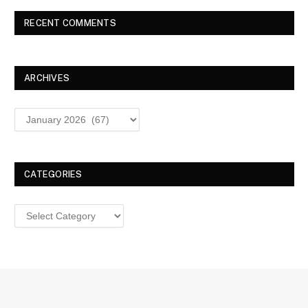
RECENT COMMENTS
ARCHIVES
Archives
CATEGORIES
Categories