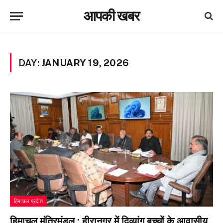
आपकी खबर
DAY:
JANUARY 19, 2026
हिमाचल प्रदेश
हिमाचल मंत्रिमंडल : हीरानगर में दिव्यांग बच्चों के आवासीय