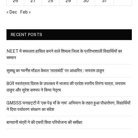
26
27
28
29
30
31
« Dec
Feb »
RECENT POSTS
NEET में सफलता हासिल करने वाले शिमला जिला के प्रतिभाशाली विद्यार्थियों का
सम्मान
सुक्खू का गवर्नेंस मॉडल केवल ‘तालाबंदी’ पर आधारित : जयराम ठाकुर
80वें स्वतंत्रता दिवस के उपलक्ष्य में भाजपा की प्रदेश स्तरीय तिरंगा यात्रा, जयराम
ठाकुर और सुरेश कश्यप ने किया नेतृत्व
GMSSS घनाहट्टी में ‘एक पेड़ माँ के नाम’ अभियान के तहत हुआ पौधारोपण, विद्यार्थियों
ने दिया पर्यावरण संरक्षण का संदेश
बागवानी मंत्री ने की एचपी शिवा परियोजना की समीक्षा