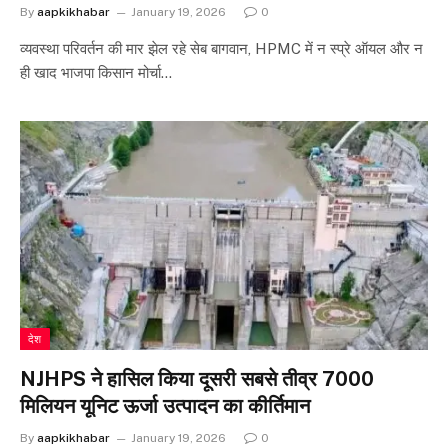
By
aapkikhabar
January 19, 2026
0
व्यवस्था परिवर्तन की मार झेल रहे सेब बागवान, HPMC में न स्प्रे ऑयल और न
ही खाद भाजपा किसान मोर्चा…
देश
NJHPS ने हासिल किया दूसरी सबसे तीव्र 7000
मिलियन यूनिट ऊर्जा उत्पादन का कीर्तिमान
By
aapkikhabar
January 19, 2026
0