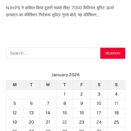
NJHPS ने हासिल किया दूसरी सबसे तीव्र 7000 मिलियन यूनिट ऊर्जा
उत्पादन का कीर्तिमान निदेशक भूपेंद्र गुप्ता बोले, यह कीर्तिमान…
January 2026
M
T
W
T
F
S
S
1
2
3
4
5
6
7
8
9
10
11
12
13
14
15
16
17
18
19
20
21
22
23
24
25