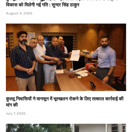
विकास को मिलेगी नई गति : सुन्दर सिंह ठाकुर
August 4, 2026
कुल्लू निवासियों ने मानसून में भूस्खलन रोकने के लिए तत्काल कार्रवाई की
मांग की
July 7, 2026