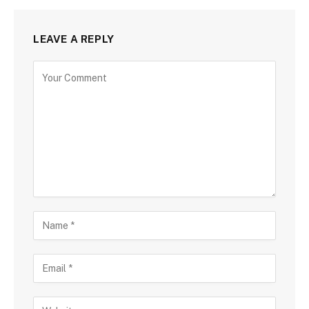
LEAVE A REPLY