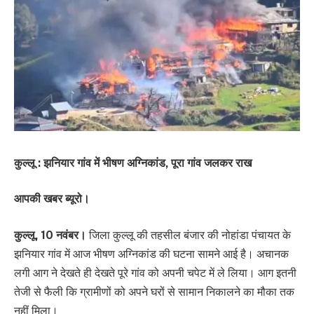
कुल्लू : झनियार गांव में भीषण अग्निकांड, पूरा गांव जलकर राख
आपकी खबर ब्यूरो।
कुल्लू, 10 नवंबर।
जिला कुल्लू की तहसील बंजार की नोहांडा पंचायत के
झनियार गांव में आज भीषण अग्निकांड की घटना सामने आई है। अचानक
लगी आग ने देखते ही देखते पूरे गांव को अपनी चपेट में ले लिया। आग इतनी
तेजी से फैली कि ग्रामीणों को अपने घरों से सामान निकालने का मौका तक
नहीं मिला।