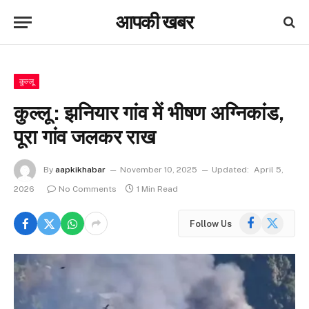
आपकी खबर
कुल्लू
कुल्लू : झनियार गांव में भीषण अग्निकांड,
पूरा गांव जलकर राख
By
aapkikhabar
November 10, 2025
Updated:
April 5,
2026
No Comments
1 Min Read
Facebook
X
Follow Us
(Twitter)