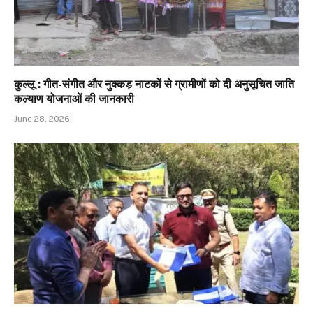
कुल्लू : गीत-संगीत और नुक्कड़ नाटकों से ग्रामीणों को दी अनुसूचित जाति
कल्याण योजनाओं की जानकारी
June 28, 2026