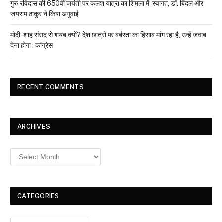
गुरु रविदास की 650वीं जयंती पर कलश यात्रा का शिमला में स्वागत, डॉ. बिंदल और
जयराम ठाकुर ने किया अगुवाई
मोदी-शाह संसद से गायब क्यों? देश छात्रों पर बर्बरता का हिसाब मांग रहा है, उन्हें जवाब
देना होगा : कांग्रेस
RECENT COMMENTS
ARCHIVES
Archives
CATEGORIES