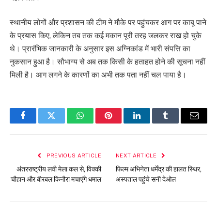
स्थानीय लोगों और प्रशासन की टीम ने मौके पर पहुंचकर आग पर काबू पाने
के प्रयास किए, लेकिन तब तक कई मकान पूरी तरह जलकर राख हो चुके
थे। प्रारंभिक जानकारी के अनुसार इस अग्निकांड में भारी संपत्ति का
नुकसान हुआ है। सौभाग्य से अब तक किसी के हताहत होने की सूचना नहीं
मिली है। आग लगने के कारणों का अभी तक पता नहीं चल पाया है।
Facebook
Twitter
WhatsApp
Pinterest
LinkedIn
Tumblr
Email
PREVIOUS ARTICLE
NEXT ARTICLE
अंतरराष्ट्रीय लवी मेला कल से, विक्की
फिल्म अभिनेता धर्मेंद्र की हालत स्थिर,
चौहान और बीरबल किनौरा मचाएंगे धमाल
अस्पताल पहुंचे सनी देओल