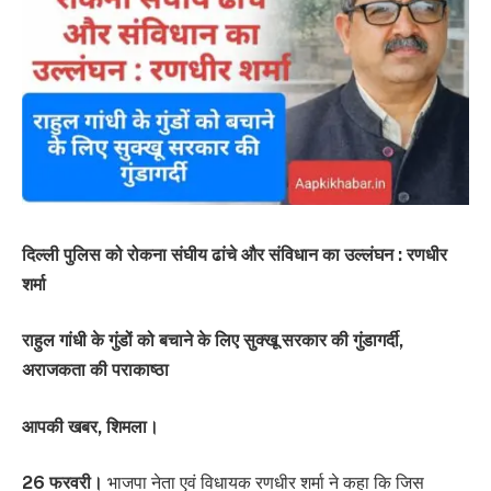
दिल्ली पुलिस को रोकना संघीय ढांचे और संविधान का उल्लंघन : रणधीर
शर्मा
राहुल गांधी के गुंडों को बचाने के लिए सुक्खू सरकार की गुंडागर्दी,
अराजकता की पराकाष्ठा
आपकी खबर, शिमला।
26 फरवरी।
भाजपा नेता एवं विधायक रणधीर शर्मा ने कहा कि जिस