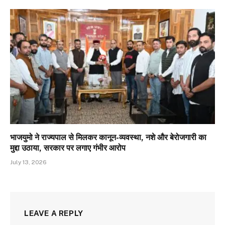
भाजयुमो ने राज्यपाल से मिलकर कानून-व्यवस्था, नशे और बेरोजगारी का
मुद्दा उठाया, सरकार पर लगाए गंभीर आरोप
July 13, 2026
LEAVE A REPLY