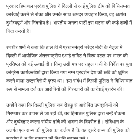
प्रकार हिमाचल प्रदेश पुलिस ने दिल्ली से आई पुलिस टीम को विधिसम्मत
कार्रवाई करने से रोका और उनके साथ अभद्र व्यवहार किया, वह अत्यंत
दुर्भाग्यपूर्ण और निंदनीय है। भारतीय जनता पार्टी इस घटना की कड़े शब्दों में
निंदा करती है।
रणधीर शर्मा ने कहा कि हाल ही में प्रधानमंत्री नरेंद्र मोदी के नेतृत्व में
दिल्ली में आयोजित अंतरराष्ट्रीय एआई समिट ने विश्व पटल पर भारत की
प्रतिष्ठा को नई ऊंचाई दी। किंतु उसी मंच पर राहुल गांधी के निर्देश पर युवा
कांग्रेस कार्यकर्ताओं द्वारा किया गया नग्न प्रदर्शन देश की छवि को धूमिल
करने वाला राष्ट्रविरोधी कृत्य था। इस संबंध में दिल्ली पुलिस ने विधिसम्मत
रूप से मामला दर्ज कर आरोपियों की गिरफ्तारी की कार्रवाई प्रारंभ की।
उन्होंने कहा कि दिल्ली पुलिस जब रोहड़ू से आरोपित उपद्रवियों को
गिरफ्तार कर वापस ले जा रही थी, तब हिमाचल पुलिस द्वारा उन्हें रोकना
और दुर्व्यवहार करना संघीय ढांचे की भावना के विपरीत है। संविधान के
अंतर्गत एक राज्य की पुलिस का कर्तव्य है कि वह दूसरे राज्य की पुलिस को
सहयोग दे, न कि टकराव की स्थिति उत्पन्न करे।