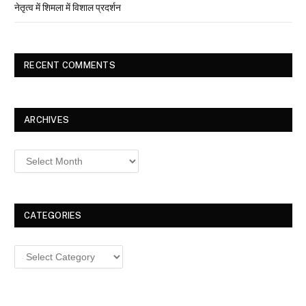
नेतृत्व में शिमला में विशाल प्रदर्शन
RECENT COMMENTS
ARCHIVES
Archives
CATEGORIES
Categories