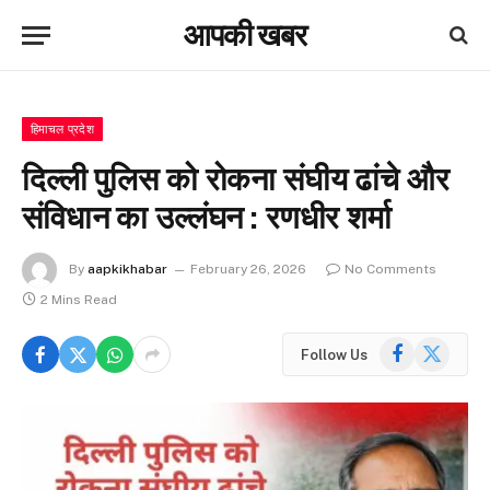
आपकी खबर
हिमाचल प्रदेश
दिल्ली पुलिस को रोकना संघीय ढांचे और
संविधान का उल्लंघन : रणधीर शर्मा
By
aapkikhabar
February 26, 2026
No Comments
2 Mins Read
Facebook
X
Follow Us
(Twitter)