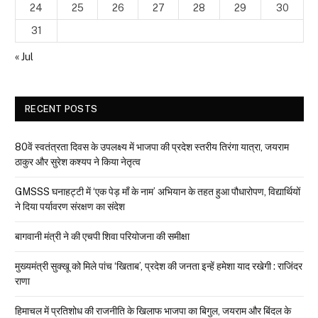
24
25
26
27
28
29
30
31
« Jul
RECENT POSTS
80वें स्वतंत्रता दिवस के उपलक्ष्य में भाजपा की प्रदेश स्तरीय तिरंगा यात्रा, जयराम
ठाकुर और सुरेश कश्यप ने किया नेतृत्व
GMSSS घनाहट्टी में ‘एक पेड़ माँ के नाम’ अभियान के तहत हुआ पौधारोपण, विद्यार्थियों
ने दिया पर्यावरण संरक्षण का संदेश
बागवानी मंत्री ने की एचपी शिवा परियोजना की समीक्षा
मुख्यमंत्री सुक्खू को मिले पांच ‘खिताब’, प्रदेश की जनता इन्हें हमेशा याद रखेगी : राजिंदर
राणा
हिमाचल में प्रतिशोध की राजनीति के खिलाफ भाजपा का बिगुल, जयराम और बिंदल के