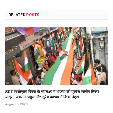
RELATED
POSTS
80वें स्वतंत्रता दिवस के उपलक्ष्य में भाजपा की प्रदेश स्तरीय तिरंगा
यात्रा, जयराम ठाकुर और सुरेश कश्यप ने किया नेतृत्व
August 8, 2026