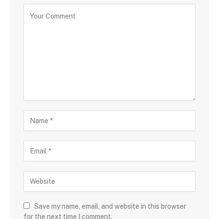
Save my name, email, and website in this browser
for the next time I comment.