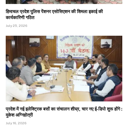
हिमाचल प्रदेश पुलिस पेंशनर एसोसिएशन की शिमला इकाई की
कार्यकारिणी गठित
July 25, 2026
प्रदेश में नई इलेक्ट्रिक बसों का संचालन शीघ्र, चार नए ई-डिपो शुरू होंगे :
मुकेश अग्निहोत्री
July 16, 2026