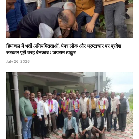
हिमाचल में भर्ती अनियमितताओं, पेपर लीक और भ्रष्टाचार पर प्रदेश
सरकार पूरी तरह बेनकाब : जयराम ठाकुर
July 26, 2026