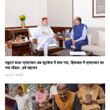
स्कूटर वाला भ्रष्टाचार अब सूटकेस में समा गया, हिमाचल में भ्रष्टाचार का
नया मॉडल : हर्ष महाजन
July 27, 2026