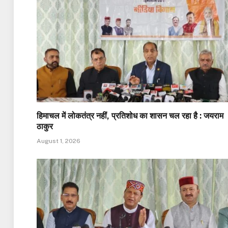
हिमाचल में लोकतंत्र नहीं, प्रतिशोध का शासन चल रहा है : जयराम
ठाकुर
August 1, 2026