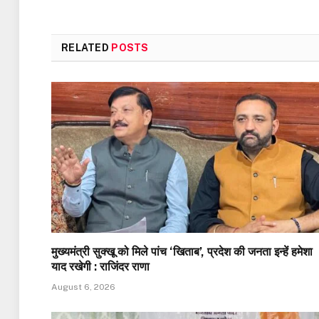
RELATED
POSTS
मुख्यमंत्री सुक्खू को मिले पांच ‘खिताब’, प्रदेश की जनता इन्हें हमेशा
याद रखेगी : राजिंदर राणा
August 6, 2026