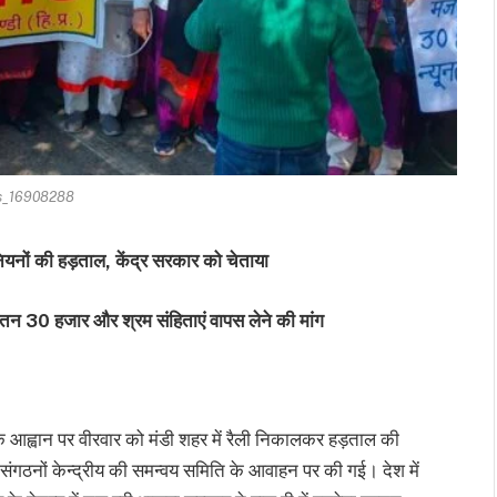
s_16908288
ूनियनों की हड़ताल, केंद्र सरकार को चेताया
 वेतन 30 हजार और श्रम संहिताएं वापस लेने की मांग
के आह्वान पर वीरवार को मंडी शहर में रैली निकालकर हड़ताल की
गठनों केन्द्रीय की समन्वय समिति के आवाहन पर की गई। देश में