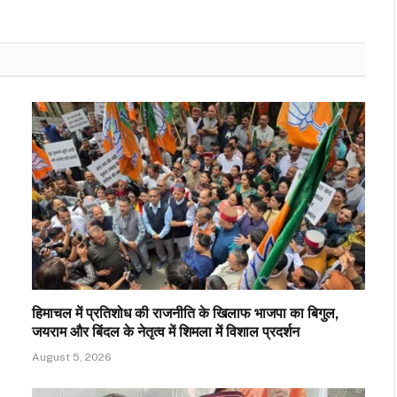
हिमाचल में प्रतिशोध की राजनीति के खिलाफ भाजपा का बिगुल,
जयराम और बिंदल के नेतृत्व में शिमला में विशाल प्रदर्शन
August 5, 2026