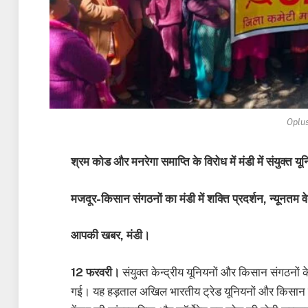
Oplu
श्रम कोड और मनरेगा समाप्ति के विरोध में मंडी में संयुक्त य
मजदूर-किसान संगठनों का मंडी में शक्ति प्रदर्शन, न्यूनतम
आपकी खबर, मंडी।
12 फरवरी।
संयुक्त केन्द्रीय यूनियनों और किसान संगठनों 
गई। यह हड़ताल अखिल भारतीय ट्रेड यूनियनों और किसान सं