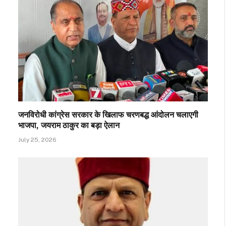
जनविरोधी कांग्रेस सरकार के खिलाफ चरणबद्ध आंदोलन चलाएगी
भाजपा, जयराम ठाकुर का बड़ा ऐलान
July 25, 2026