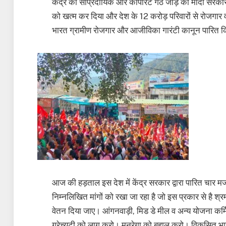
केंद्र की सांप्रदायिक और कॉर्पोरेट गठ जोड़ की मोदी सरकार 
को खत्म कर दिया और देश के 12 करोड़ परिवारों से रोजगार 
भारत ग्रामीण रोजगार और आजीविका गारंटी कानून पारित क
आज की हड़ताल इस देश में केंद्र सरकार द्वारा पारित चार म
निम्नलिखित मांगों को रखा जा रहा है जो इस प्रकार से है 
वेतन दिया जाए। आंगनवाड़ी, मिड डे मील व अन्य योजना कर्मि
ग्रेच्युटी को लागू करो। मनरेगा को बहाल करो। विकसित भ