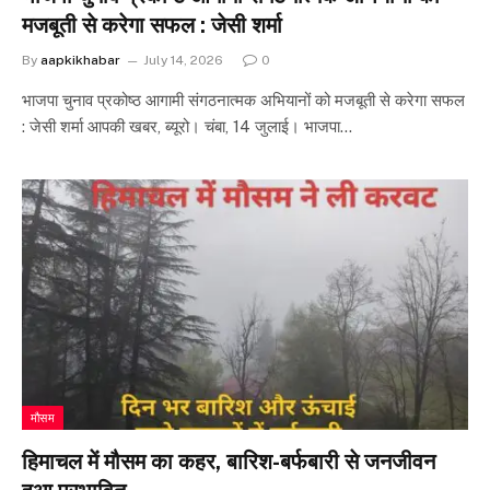
मजबूती से करेगा सफल : जेसी शर्मा
By
aapkikhabar
July 14, 2026
0
भाजपा चुनाव प्रकोष्ठ आगामी संगठनात्मक अभियानों को मजबूती से करेगा सफल
: जेसी शर्मा आपकी खबर, ब्यूरो। चंबा, 14 जुलाई। भाजपा…
मौसम
हिमाचल में मौसम का कहर, बारिश-बर्फबारी से जनजीवन