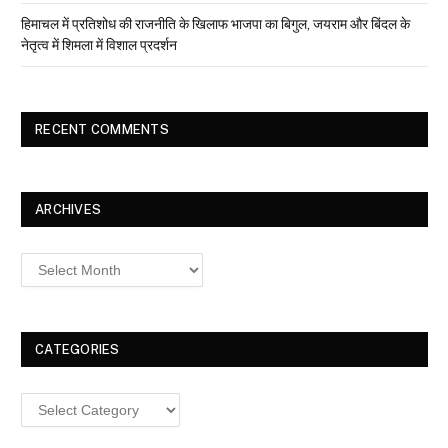
हिमाचल में प्रतिशोध की राजनीति के खिलाफ भाजपा का बिगुल, जयराम और बिंदल के
नेतृत्व में शिमला में विशाल प्रदर्शन
RECENT COMMENTS
ARCHIVES
Archives
CATEGORIES
Categories