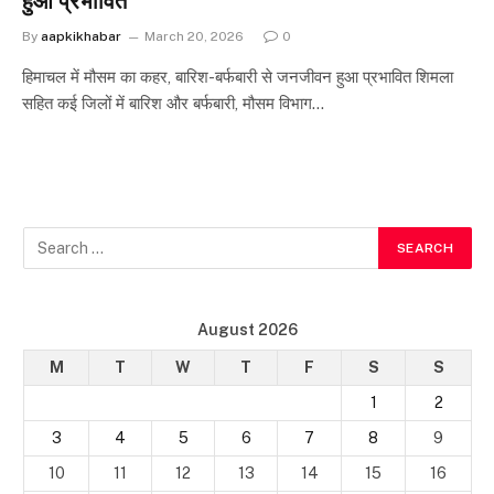
हुआ प्रभावित
By
aapkikhabar
March 20, 2026
0
हिमाचल में मौसम का कहर, बारिश-बर्फबारी से जनजीवन हुआ प्रभावित शिमला
सहित कई जिलों में बारिश और बर्फबारी, मौसम विभाग…
August 2026
M
T
W
T
F
S
S
1
2
3
4
5
6
7
8
9
10
11
12
13
14
15
16