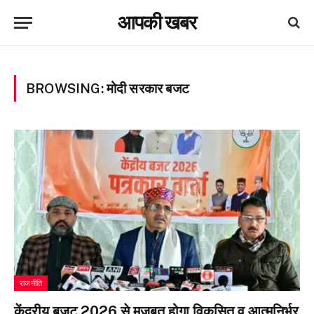
आपकी खबर
BROWSING:
मोदी सरकार बजट
राजनीति
केंद्रीय बजट 2026 से मजबूत होगा विकसित व आत्मनिर्भर