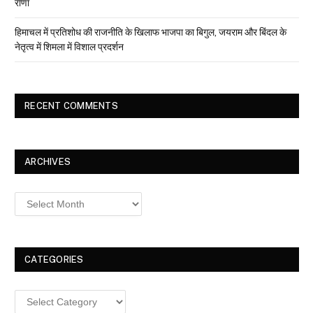
राणा
हिमाचल में प्रतिशोध की राजनीति के खिलाफ भाजपा का बिगुल, जयराम और बिंदल के
नेतृत्व में शिमला में विशाल प्रदर्शन
RECENT COMMENTS
ARCHIVES
Archives
CATEGORIES
Categories