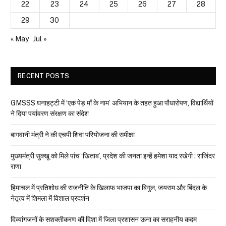
22
23
24
25
26
27
28
29
30
« May
Jul »
RECENT POSTS
GMSSS घनाहट्टी में ‘एक पेड़ माँ के नाम’ अभियान के तहत हुआ पौधारोपण, विद्यार्थियों
ने दिया पर्यावरण संरक्षण का संदेश
बागवानी मंत्री ने की एचपी शिवा परियोजना की समीक्षा
मुख्यमंत्री सुक्खू को मिले पांच ‘खिताब’, प्रदेश की जनता इन्हें हमेशा याद रखेगी : राजिंदर
राणा
हिमाचल में प्रतिशोध की राजनीति के खिलाफ भाजपा का बिगुल, जयराम और बिंदल के
नेतृत्व में शिमला में विशाल प्रदर्शन
दिव्यांगजनों के सशक्तीकरण की दिशा में जिला प्रशासन ऊना का सराहनीय कदम