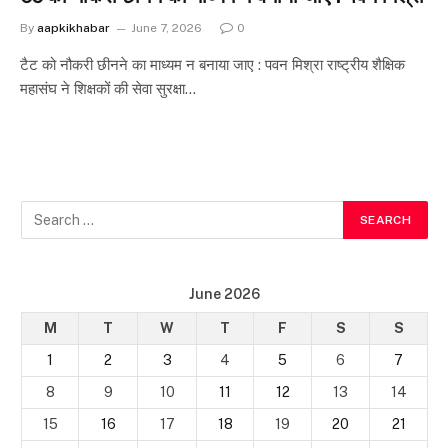
By
aapkikhabar
June 7, 2026
0
टैट को नौकरी छीनने का माध्यम न बनाया जाए : पवन मिश्रा राष्ट्रीय शैक्षिक
महासंघ ने शिक्षकों की सेवा सुरक्षा…
June 2026
M
T
W
T
F
S
S
1
2
3
4
5
6
7
8
9
10
11
12
13
14
15
16
17
18
19
20
21