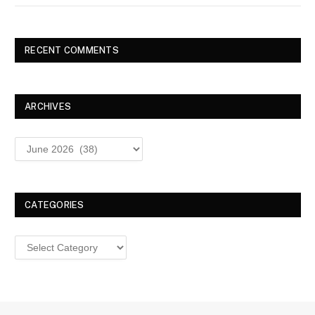
RECENT COMMENTS
ARCHIVES
Archives
CATEGORIES
Categories