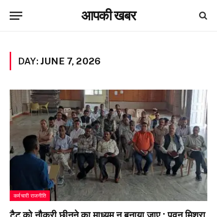
आपकी खबर
DAY:
JUNE 7, 2026
कर्मचारी राजनीति
टैट को नौकरी छीनने का माध्यम न बनाया जाए : पवन मिश्रा