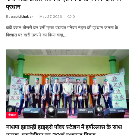
प्रधान
By
aapkikhabar
May 27, 2026
0
बॉबी बंसल तीसरी बार बनीं ग्राम पंचायत गनेवग नेहरा की प्रधान जनता के
विश्वास पर खरी उतरने का किया वादा,…
शिमला
नाथपा झाकड़ी हाइड्रो पॉवर स्टेशन में हर्षोल्लास के साथ