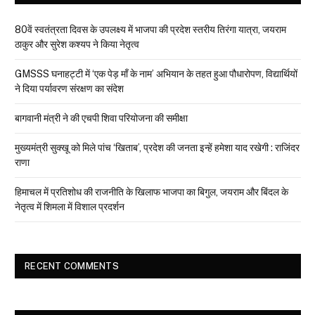
80वें स्वतंत्रता दिवस के उपलक्ष्य में भाजपा की प्रदेश स्तरीय तिरंगा यात्रा, जयराम
ठाकुर और सुरेश कश्यप ने किया नेतृत्व
GMSSS घनाहट्टी में ‘एक पेड़ माँ के नाम’ अभियान के तहत हुआ पौधारोपण, विद्यार्थियों
ने दिया पर्यावरण संरक्षण का संदेश
बागवानी मंत्री ने की एचपी शिवा परियोजना की समीक्षा
मुख्यमंत्री सुक्खू को मिले पांच ‘खिताब’, प्रदेश की जनता इन्हें हमेशा याद रखेगी : राजिंदर
राणा
हिमाचल में प्रतिशोध की राजनीति के खिलाफ भाजपा का बिगुल, जयराम और बिंदल के
नेतृत्व में शिमला में विशाल प्रदर्शन
RECENT COMMENTS