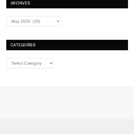
ARCHIVES
Archives
CATEGORIES
Categories