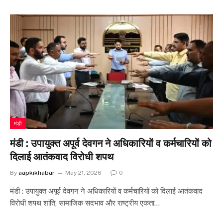
मंडी
मंडी : उपायुक्त अपूर्व देवगन ने अधिकारियों व कर्मचारियों को
दिलाई आतंकवाद विरोधी शपथ
By
aapkikhabar
May 21, 2026
0
मंडी : उपायुक्त अपूर्व देवगन ने अधिकारियों व कर्मचारियों को दिलाई आतंकवाद
विरोधी शपथ शांति, सामाजिक सदभाव और राष्ट्रीय एकता…