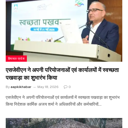
हिमाचल प्रदेश
एसजेवीएन ने अपनी परियोजनाओं एवं कार्यालयों में स्वच्छता
पखवाड़ा का शुभारंभ किया
By
aapkikhabar
May 18, 2026
0
एसजेवीएन ने अपनी परियोजनाओं एवं कार्यालयों में स्वच्छता पखवाड़ा का शुभारंभ
किया निदेशक कार्मिक अजय शर्मा ने अधिकारियों और कर्मचारियों…