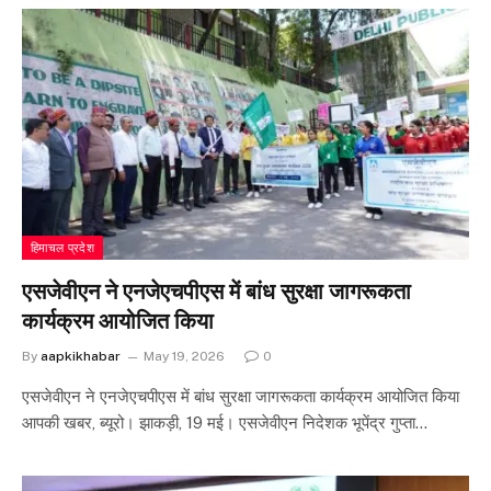
हिमाचल प्रदेश
एसजेवीएन ने एनजेएचपीएस में बांध सुरक्षा जागरूकता
कार्यक्रम आयोजित किया
By
aapkikhabar
May 19, 2026
0
एसजेवीएन ने एनजेएचपीएस में बांध सुरक्षा जागरूकता कार्यक्रम आयोजित किया
आपकी खबर, ब्यूरो। झाकड़ी, 19 मई। एसजेवीएन निदेशक भूपेंद्र गुप्ता…