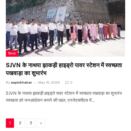
शिमला
SJVN के नाथपा झाकड़ी हाइड्रो पावर स्टेशन में स्वच्छता
पखवाड़ा का शुभारंभ
By
aapkikhabar
May 16, 2026
0
SJVN के नाथपा झाकड़ी हाइड्रो पावर स्टेशन में स्वच्छता पखवाड़ा का शुभारंभ
स्वच्छता को जनआंदोलन बनाने की पहल, एनजेएचपीएस में…
Next
1
2
3