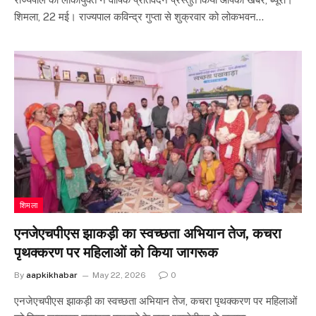
शिमला, 22 मई। राज्यपाल कविन्द्र गुप्ता से शुक्रवार को लोकभवन…
शिमला
एनजेएचपीएस झाकड़ी का स्वच्छता अभियान तेज, कचरा
पृथक्करण पर महिलाओं को किया जागरूक
By
aapkikhabar
May 22, 2026
0
एनजेएचपीएस झाकड़ी का स्वच्छता अभियान तेज, कचरा पृथक्करण पर महिलाओं