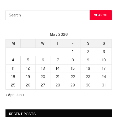
May 2026
M
T
W
T
F
S
S
1
2
3
4
5
6
7
8
9
10
11
12
13
14
15
16
17
18
19
20
21
22
23
24
25
26
27
28
29
30
31
« Apr
Jun »
RECENT POSTS