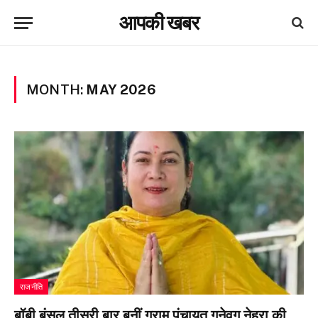
आपकी खबर
MONTH:
MAY 2026
राजनीति
बॉबी बंसल तीसरी बार बनीं ग्राम पंचायत गनेवग नेहरा की