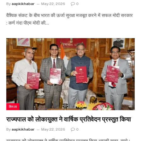
By
aapkikhabar
May 22, 2026
0
वैश्विक संकट के बीच भारत की ऊर्जा सुरक्षा मजबूत करने में सफल मोदी सरकार
: कर्ण नंदा पीएम मोदी की…
शिमला
राज्यपाल कोे लोकायुक्त ने वार्षिक प्रतिवेदन प्रस्तुत किया
By
aapkikhabar
May 22, 2026
0
राज्यपाल कोे लोकायुक्त ने वार्षिक प्रतिवेदन प्रस्तुत किया आपकी खबर, ब्यूरो।