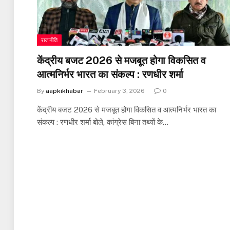
राजनीति
केंद्रीय बजट 2026 से मजबूत होगा विकसित व
आत्मनिर्भर भारत का संकल्प : रणधीर शर्मा
By
aapkikhabar
February 3, 2026
0
केंद्रीय बजट 2026 से मजबूत होगा विकसित व आत्मनिर्भर भारत का
संकल्प : रणधीर शर्मा बोले, कांग्रेस बिना तथ्यों के…