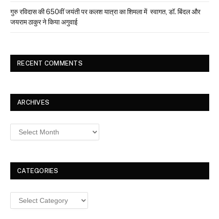
गुरु रविदास की 650वीं जयंती पर कलश यात्रा का शिमला में स्वागत, डॉ. बिंदल और
जयराम ठाकुर ने किया अगुवाई
RECENT COMMENTS
ARCHIVES
Archives
CATEGORIES
Categories