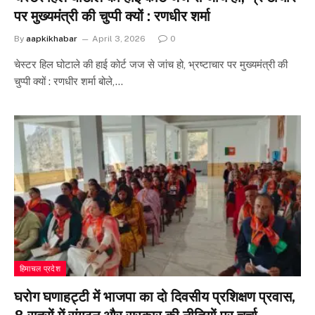
पर मुख्यमंत्री की चुप्पी क्यों : रणधीर शर्मा
By
aapkikhabar
April 3, 2026
0
चेस्टर हिल घोटाले की हाई कोर्ट जज से जांच हो, भ्रष्टाचार पर मुख्यमंत्री की
चुप्पी क्यों : रणधीर शर्मा बोले,…
हिमाचल प्रदेश
घरोग घणाहट्टी में भाजपा का दो दिवसीय प्रशिक्षण प्रवास,