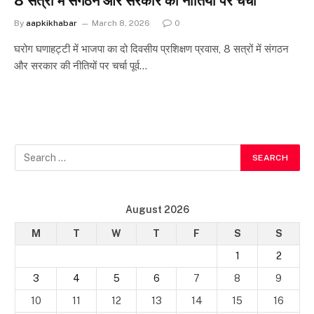
8 सत्रों में संगठन और सरकार की नीतियों पर चर्चा
By
aapkikhabar
March 8, 2026
0
घरोग घणाहट्टी में भाजपा का दो दिवसीय प्रशिक्षण प्रवास, 8 सत्रों में संगठन
और सरकार की नीतियों पर चर्चा पूर्व…
August 2026
M
T
W
T
F
S
S
1
2
3
4
5
6
7
8
9
10
11
12
13
14
15
16