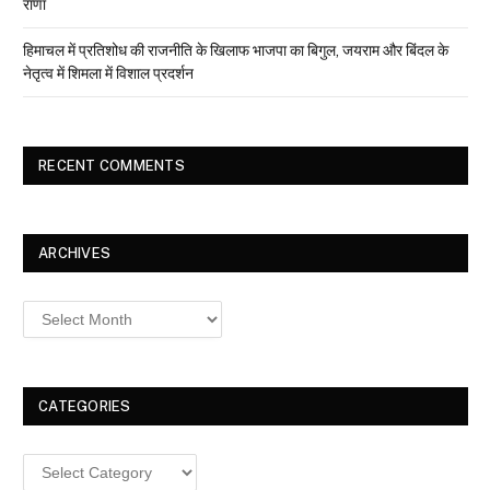
राणा
हिमाचल में प्रतिशोध की राजनीति के खिलाफ भाजपा का बिगुल, जयराम और बिंदल के
नेतृत्व में शिमला में विशाल प्रदर्शन
RECENT COMMENTS
ARCHIVES
Archives
CATEGORIES
Categories