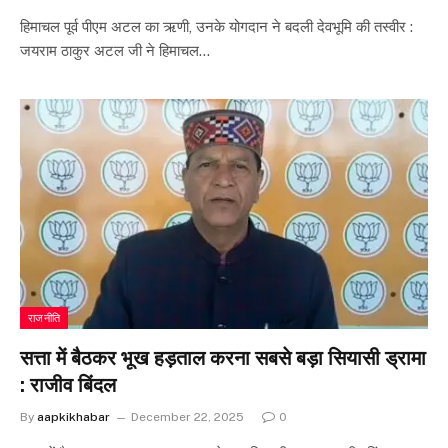
हिमाचल पूर्व पीएम अटल का ऋणी, उनके योगदान ने बदली देवभूमि की तस्वीर :
जयराम ठाकुर अटल जी ने हिमाचल…
राजनीति
सत्ता में बैठकर भूख हड़ताल करना सबसे बड़ा सियासी ड्रामा
: राजीव बिंदल
By
aapkikhabar
December 22, 2025
0