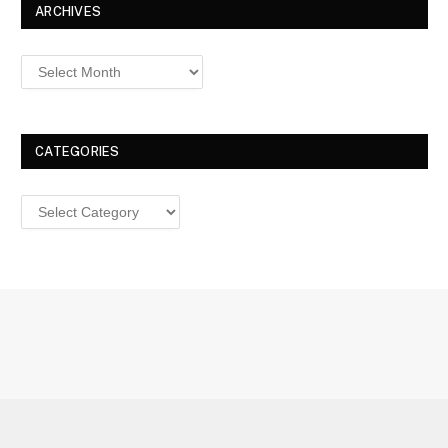
ARCHIVES
Archives
CATEGORIES
Categories