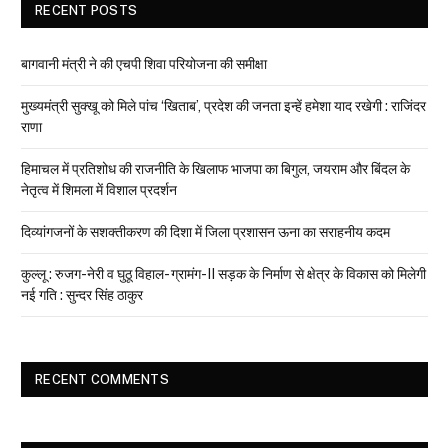
RECENT POSTS
बागवानी मंत्री ने की एचपी शिवा परियोजना की समीक्षा
मुख्यमंत्री सुक्खू को मिले पांच ‘खिताब’, प्रदेश की जनता इन्हें हमेशा याद रखेगी : राजिंदर
राणा
हिमाचल में प्रतिशोध की राजनीति के खिलाफ भाजपा का बिगुल, जयराम और बिंदल के
नेतृत्व में शिमला में विशाल प्रदर्शन
दिव्यांगजनों के सशक्तीकरण की दिशा में जिला प्रशासन ऊना का सराहनीय कदम
कुल्लू : रुजग-नेरी व घुठू विहाल- ग्रामंग-II सड़क के निर्माण से क्षेत्र के विकास को मिलेगी
नई गति : सुन्दर सिंह ठाकुर
RECENT COMMENTS