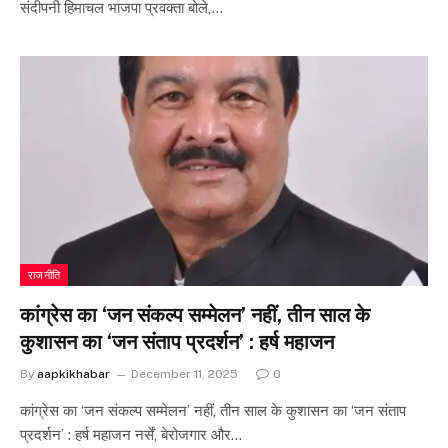
संदीपनी हिमाचल भाजपा प्रवक्ता बोले,…
राजनीति
कांग्रेस का ‘जन संकल्प सम्मेलन’ नहीं, तीन साल के
कुशासन का ‘जन संताप प्रदर्शन’ : हर्ष महाजन
By
aapkikhabar
December 11, 2025
0
कांग्रेस का ‘जन संकल्प सम्मेलन’ नहीं, तीन साल के कुशासन का ‘जन संताप
प्रदर्शन’ : हर्ष महाजन नर्सें, बेरोजगार और…