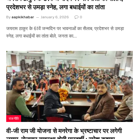
प्रदेशभर से उमड़ा स्नेह, लगा बधाईयों का तांता
By
aapkikhabar
January 6, 2026
0
जयराम ठाकुर के 61वें जन्मदिन पर भावनाओं का सैलाब, प्रदेशभर से उमड़ा
स्नेह, लगा बधाईयों का तांता बोले, जनता का…
राजनीति
वी-जी राम जी योजना से मनरेगा के भ्रष्टाचार पर लगेगी