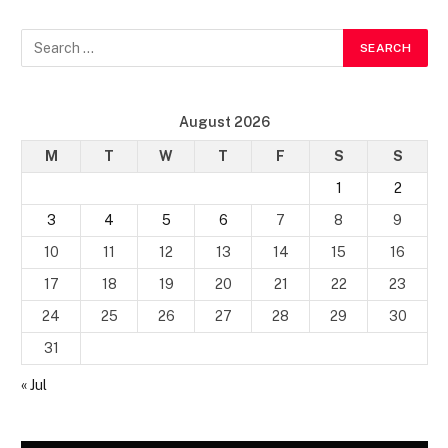
August 2026
M
T
W
T
F
S
S
1
2
3
4
5
6
7
8
9
10
11
12
13
14
15
16
17
18
19
20
21
22
23
24
25
26
27
28
29
30
31
« Jul