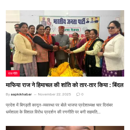
राजनीति
माफिया राज ने हिमाचल की शांति को तार-तार किया : बिंदल
By
aapkikhabar
November 22, 2025
0
प्रदेश में बिगड़ती कानून-व्यवस्था पर बोले भाजपा प्रदेशाध्यक्ष चार दिसंबर
धर्मशाला के विशाल विरोध प्रदर्शन की रणनीति पर बनी सहमति…