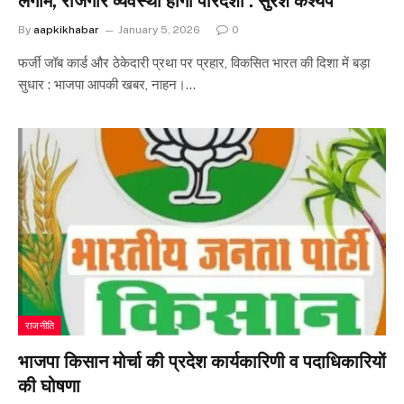
लगाम, रोजगार व्यवस्था होगी पारदर्शी : सुरेश कश्यप
By
aapkikhabar
January 5, 2026
0
फर्जी जॉब कार्ड और ठेकेदारी प्रथा पर प्रहार, विकसित भारत की दिशा में बड़ा
सुधार : भाजपा आपकी खबर, नाहन।…
राजनीति
भाजपा किसान मोर्चा की प्रदेश कार्यकारिणी व पदाधिकारियों
की घोषणा