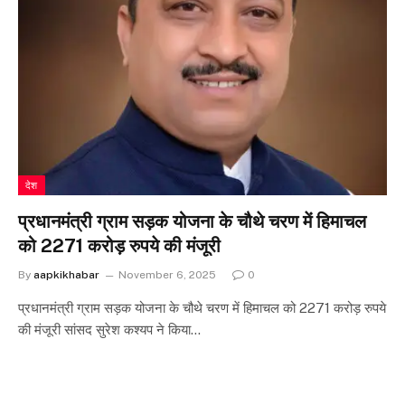
देश
प्रधानमंत्री ग्राम सड़क योजना के चौथे चरण में हिमाचल
को 2271 करोड़ रुपये की मंजूरी
By
aapkikhabar
November 6, 2025
0
प्रधानमंत्री ग्राम सड़क योजना के चौथे चरण में हिमाचल को 2271 करोड़ रुपये
की मंजूरी सांसद सुरेश कश्यप ने किया…