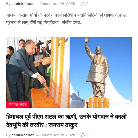
By
aapkikhabar
December 26, 2025
0
भाजपा किसान मोर्चा की प्रदेश कार्यकारिणी व पदाधिकारियों की घोषणा तत्काल
प्रभाव से लागू होंगी नई नियुक्तियां : संजीव देष्टा…
हिमाचल प्रदेश
हिमाचल पूर्व पीएम अटल का ऋणी, उनके योगदान ने बदली
देवभूमि की तस्वीर : जयराम ठाकुर
By
aapkikhabar
December 25, 2025
0