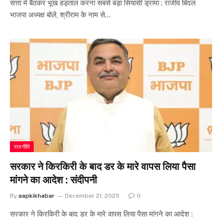
सत्ता में बैठकर भूख हड़ताल करना सबसे बड़ा सियासी ड्रामा : राजीव बिंदल
भाजपा अध्यक्ष बोले, श्रीराम के नाम से…
राजनीति
सरकार ने किरकिरी के बाद डर के मारे वापस लिया पैसा
मांगने का आदेश : संदीपनी
By
aapkikhabar
December 21, 2025
0
सरकार ने किरकिरी के बाद डर के मारे वापस लिया पैसा मांगने का आदेश :