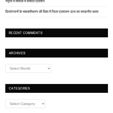
नेतृत्व में शिमला में विशाल प्रदर्शन
दिव्यांगजनों के सशक्तीकरण की दिशा में जिला प्रशासन ऊना का सराहनीय कदम
RECENT COMMENTS
ARCHIVES
Archives
CATEGORIES
Categories