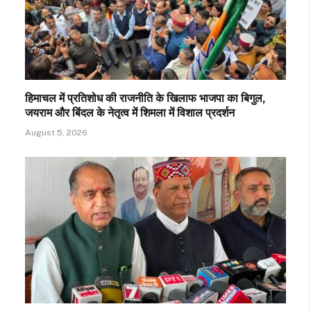
हिमाचल में प्रतिशोध की राजनीति के खिलाफ भाजपा का बिगुल,
जयराम और बिंदल के नेतृत्व में शिमला में विशाल प्रदर्शन
August 5, 2026