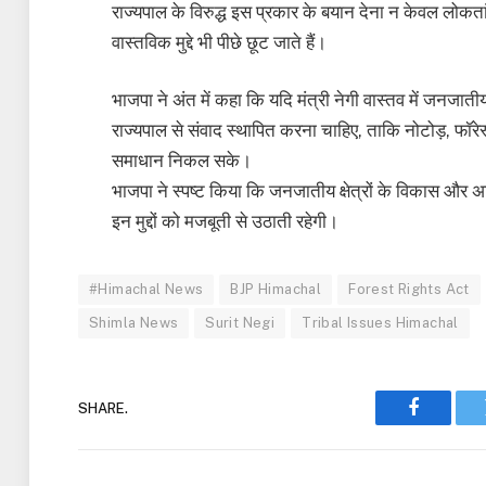
राज्यपाल के विरुद्ध इस प्रकार के बयान देना न केवल लोकतांत्
वास्तविक मुद्दे भी पीछे छूट जाते हैं।
भाजपा ने अंत में कहा कि यदि मंत्री नेगी वास्तव में जनजाती
राज्यपाल से संवाद स्थापित करना चाहिए, ताकि नोटोड़, फॉरेस्
समाधान निकल सके।
भाजपा ने स्पष्ट किया कि जनजातीय क्षेत्रों के विकास और अधिका
इन मुद्दों को मजबूती से उठाती रहेगी।
#Himachal News
BJP Himachal
Forest Rights Act
Shimla News
Surit Negi
Tribal Issues Himachal
SHARE.
Faceboo