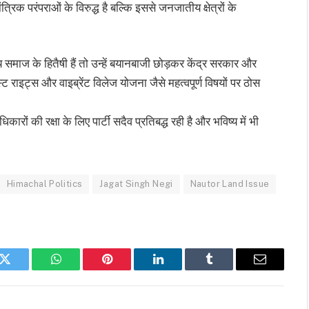
रिक परंपराओं के विरुद्ध है बल्कि इससे जनजातीय क्षेत्रों के
य समाज के हितैषी हैं तो उन्हें बयानबाजी छोड़कर केंद्र सरकार और
ट राइट्स और वाइब्रेंट विलेज योजना जैसे महत्वपूर्ण विषयों पर ठोस
रों की रक्षा के लिए पार्टी सदैव प्रतिबद्ध रही है और भविष्य में भी
Himachal Politics
Jagat Singh Negi
Nautor Land Issue
k
Twitter
WhatsApp
Pinterest
LinkedIn
Tumblr
Email