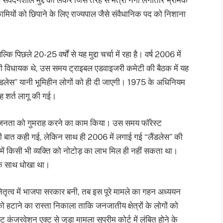
ामियों को छिपाने के लिए राज्यपाल जैसे संवैधानिक पद को निशाना
पिछले 20-25 वर्षों से यह मुद्दा चर्चा में रहा है। वर्ष 2006 में
नेगी विधायक थे, उस समय ट्राइबल एडवाइजरी कमेटी की बैठक में यह
ैंडलेस” यानी भूमिहीन लोगों को ही दी जाएगी। 1975 के अधिनियम
यह शर्त लागू की गई।
ने जनता को गुमराह करने का काम किया। उस समय फॉरेस्ट
 बात कही गई, लेकिन साथ ही 2006 में लगाई गई “लैंडलेस” की
ें किसी भी व्यक्ति को नोटोड़ का लाभ मिल ही नहीं सकता था।
 के साथ धोखा था।
े नेतृत्व में भाजपा सरकार बनी, तब इस पूरे मामले का गहन अध्ययन
हटाने का रास्ता निकाला ताकि जनजातीय क्षेत्रों के लोगों को
ंजरवेशन एक्ट से जुड़ा मामला सुप्रीम कोर्ट में लंबित होने के