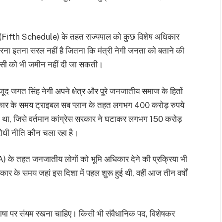
ूची (Fifth Schedule) के तहत राज्यपाल को कुछ विशेष अधिकार
करना इतना सरल नहीं है जितना कि मंत्री नेगी जनता को बताने की
किसी को भी जमीन नहीं दी जा सकती।
द जगत सिंह नेगी अपने क्षेत्र और पूरे जनजातीय समाज के हितों
 सरकार के समय ट्राइबल सब प्लान के तहत लगभग 400 करोड़ रुपये
ा था, जिसे वर्तमान कांग्रेस सरकार ने घटाकर लगभग 150 करोड़
रोधी नीति कौन चला रहा है।
A) के तहत जनजातीय लोगों को भूमि अधिकार देने की प्रक्रिया भी
कार के समय जहां इस दिशा में पहल शुरू हुई थी, वहीं आज तीन वर्षों
।
 भाषा पर संयम रखना चाहिए। किसी भी संवैधानिक पद, विशेषकर