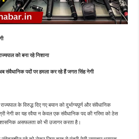
गी
ज्यपाल को बना रहे निशाना
 संवैधानिक पदों पर हमला कर रहे हैं जगत सिंह नेगी
राज्यपाल के विरुद्ध दिए गए बयान को दुर्भाग्यपूर्ण और संवैधानिक
त्री नेगी का यह रवैया न केवल एक संवैधानिक पद की गरिमा को ठेस
 प्रशासनिक असफलता को भी उजागर करता है।
ैसे संवेदनशील मुद्दे को लेकर जिस तरह से मंत्री नेगी लगातार भ्रामक