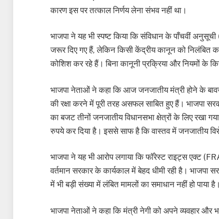
कारण इस पर तत्काल निर्णय लेना संभव नहीं था।
भाजपा ने यह भी स्पष्ट किया कि संविधान के पाँचवीं अनुस
जरूर दिए गए हैं, लेकिन किसी केंद्रीय कानून को निलंबित 
कोशिश कर रहे हैं। बिना कानूनी प्रक्रिया और नियमों के 
भाजपा नेताओं ने कहा कि आज जनजातीय मंत्री होने के बावजू
की रक्षा करने में पूरी तरह असफल साबित हुए हैं। भाजपा
का बजट तीनों जनजातीय विधानसभा क्षेत्रों के लिए रखा गय
रुपये कर दिया है। इससे साफ है कि वास्तव में जनजातीय वि
भाजपा ने यह भी आरोप लगाया कि फॉरेस्ट राइट्स एक्ट (FR
वर्तमान सरकार के कार्यकाल में बेहद धीमी रही है। भाजपा सर
में भी बड़ी संख्या में लंबित मामलों का समाधान नहीं हो पाया है
भाजपा नेताओं ने कहा कि मंत्री नेगी को अपने व्यवहार और