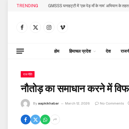
TRENDING
Facebook
X
Instagram
Vimeo
(Twitter)
होम
हिमाचल प्रदेश
देश
राजन
राजनीति
नौतोड़ का समाधान करने में विफल
By
aapkikhabar
March 12, 2026
No Comments