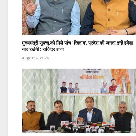
मुख्यमंत्री सुक्खू को मिले पांच ‘खिताब’, प्रदेश की जनता इन्हें हमेशा
याद रखेगी : राजिंदर राणा
August 6, 2026