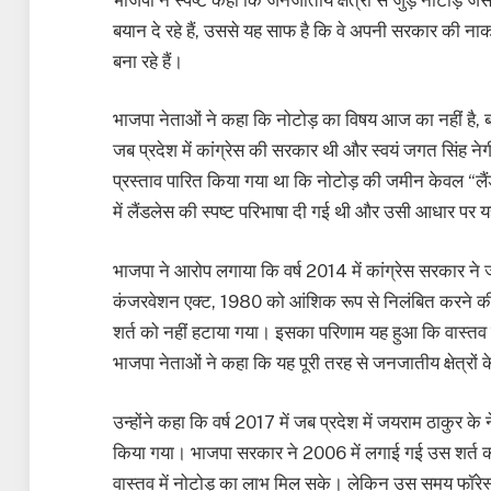
बयान दे रहे हैं, उससे यह साफ है कि वे अपनी सरकार की नाक
बना रहे हैं।
भाजपा नेताओं ने कहा कि नोटोड़ का विषय आज का नहीं है, बल्कि 
जब प्रदेश में कांग्रेस की सरकार थी और स्वयं जगत सिंह 
प्रस्ताव पारित किया गया था कि नोटोड़ की जमीन केवल “ल
में लैंडलेस की स्पष्ट परिभाषा दी गई थी और उसी आधार पर 
भाजपा ने आरोप लगाया कि वर्ष 2014 में कांग्रेस सरकार 
कंजरवेशन एक्ट, 1980 को आंशिक रूप से निलंबित करने की
शर्त को नहीं हटाया गया। इसका परिणाम यह हुआ कि वास्तव म
भाजपा नेताओं ने कहा कि यह पूरी तरह से जनजातीय क्षेत्रों
उन्होंने कहा कि वर्ष 2017 में जब प्रदेश में जयराम ठाकुर क
किया गया। भाजपा सरकार ने 2006 में लगाई गई उस शर्त को 
वास्तव में नोटोड़ का लाभ मिल सके। लेकिन उस समय फॉरेस्ट क