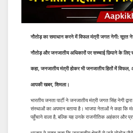
नौतोड़ का समाधान करने में विफल मंत्री जगत नेगी: सूरत ने
नौतोड़ और जनजातीय अधिकारों पर सच्चाई छिपाने के लिए रा
कहा, जनजातीय मंत्री होकर भी जनजातीय हितों में विफल, अब
आपकी खबर, शिमला।
भारतीय जनता पार्टी ने जनजातीय मंत्री जगत सिंह नेगी द्वारा 
संस्थाओं का अपमान बताया है। भाजपा नेताओं ने कहा कि मं
पहुँचाने वाला है, बल्कि यह उनके राजनीतिक अहंकार और
भाजपा ने स्पष्ट कहा कि जनजातीय क्षेत्रों से जुड़े नोटोड़ ज