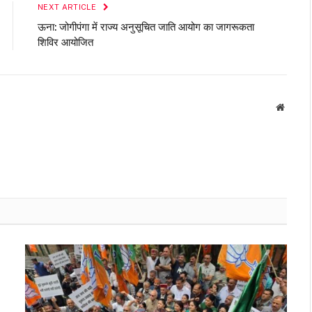
NEXT ARTICLE
ऊना: जोगीपंगा में राज्य अनुसूचित जाति आयोग का जागरूकता
शिविर आयोजित
Websit