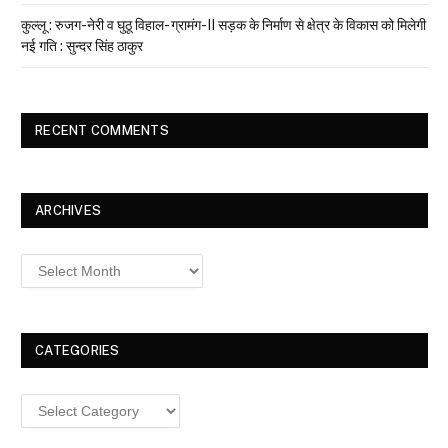
कुल्लू : रुजग-नेरी व घुठू विहाल- ग्रामंग-II सड़क के निर्माण से क्षेत्र के विकास को मिलेगी
नई गति : सुन्दर सिंह ठाकुर
RECENT COMMENTS
ARCHIVES
Archives
CATEGORIES
Categories