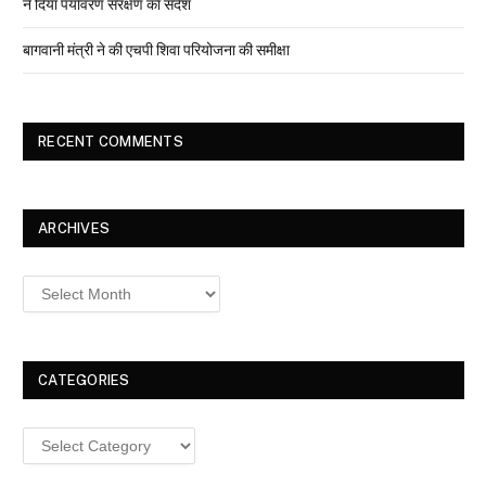
ने दिया पर्यावरण संरक्षण का संदेश
बागवानी मंत्री ने की एचपी शिवा परियोजना की समीक्षा
RECENT COMMENTS
ARCHIVES
Archives
CATEGORIES
Categories